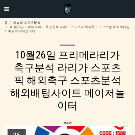
홈
오늘의 스포츠분석
10월26일 프리메라리가 축구분석 라리가 스포츠픽 해외축구 스포츠분석 해외배팅
사이트 메이저놀이터
10월26일 프리메라리가
축구분석 라리가 스포츠
픽 해외축구 스포츠분석
해외배팅사이트 메이저놀
이터
25
Oct