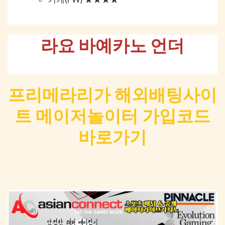
라요 바예카노 언더
프리메라리가 해외배팅사이
트 메이저놀이터 가입코드
바로가기