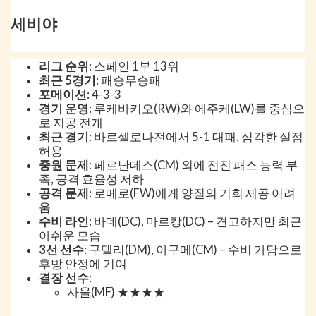
세비야
리그 순위
: 스페인 1부 13위
최근 5경기
: 패승무승패
포메이션
: 4-3-3
경기 운영
: 루케바키오(RW)와 에주케(LW)를 중심으
로 지공 전개
최근 경기
: 바르셀로나전에서 5-1 대패, 심각한 실점
허용
중원 문제
: 페르난데스(CM) 외에 전진 패스 능력 부
족, 공격 효율성 저하
공격 문제
: 로메로(FW)에게 양질의 기회 제공 어려
움
수비 라인
: 바데(DC), 마르캉(DC) – 견고하지만 최근
아쉬운 모습
3선 선수
: 구델리(DM), 아구메(CM) – 수비 가담으로
후방 안정에 기여
결장 선수
:
사울(MF) ★★★★