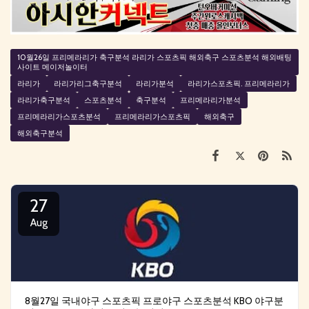
10월26일 프리메라리가 축구분석 라리가 스포츠픽 해외축구 스포츠분석 해외배팅
사이트 메이저놀이터
라리가
라리가리그축구분석
라리가분석
라리가스포츠픽. 프리메라리가
라리가축구분석
스포츠분석
축구분석
프리메라리가분석
프리메라리가스포츠분석
프리메라리가스포츠픽
해외축구
해외축구분석
27
Aug
8월27일 국내야구 스포츠픽 프로야구 스포츠분석 KBO 야구분