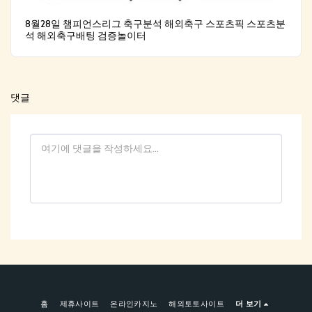
8월28일 챔피언스리그 축구분석 해외축구 스포츠픽 스포츠분
석 해외축구배팅 검증놀이터
댓글
홈
제휴사이트
온라인카지노
해외토토사이트
더 보기