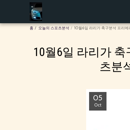
홈
오늘의 스포츠분석
10월6일 라리가 축구분석 프리
10월6일 라리가 
츠분
05
Oct