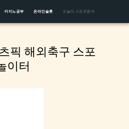
카지노공부
온라인슬롯
오늘의 스포츠분석
포츠픽 해외축구 스포
놀이터