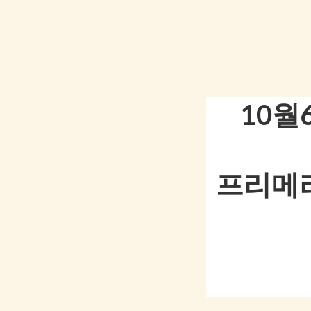
10월
프리메라