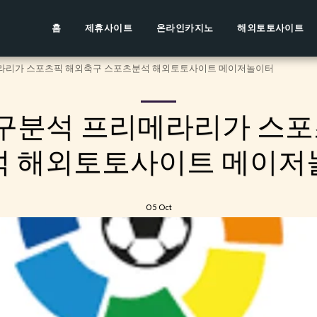
홈
제휴사이트
온라인카지노
해외토토사이트
메라리가 스포츠픽 해외축구 스포츠분석 해외토토사이트 메이저놀이터
축구분석 프리메라리가 스
석 해외토토사이트 메이저
05
Oct