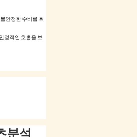
 불안정한 수비를 효
차 안정적인 호흡을 보
포츠분석