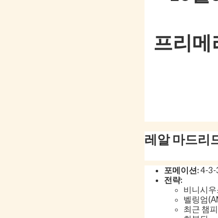
프리메
레알 마드리드 
포메이션:
4-3
전략:
비니시우스
벨링엄(A
최근 챔피