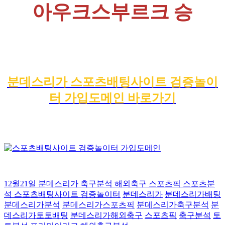
아우크스부르크 승
분데스리가 스포츠배팅사이트 검증놀이
터 가입도메인 바로가기
12월21일 분데스리가 축구분석 해외축구 스포츠픽 스포츠분
석 스포츠배팅사이트 검증놀이터
분데스리가
분데스리가배팅
분데스리가분석
분데스리가스포츠픽
분데스리가축구분석
분
데스리가토토배팅
분데스리가해외축구
스포츠픽
축구분석
토