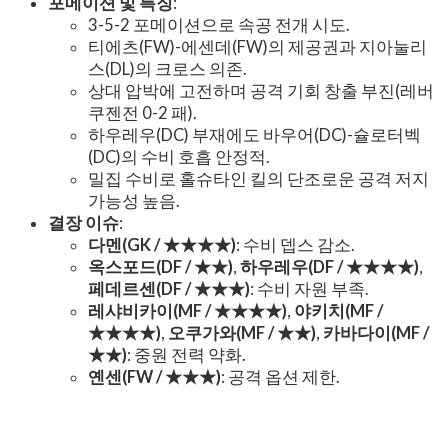
포메이션 및 특징
:
3-5-2 포메이션으로 속공 전개 시도.
티에츠(FW)-에센데(FW)의 제공권과 지아눌리
스(DL)의 크로스 의존.
상대 압박에 고전하며 공격 기회 창출 부진(레버
쿠젠전 0-2 패).
하우레우(DC) 부재에도 바우어(DC)-슐로터벡
(DC)의 수비 호흡 안정적.
밀집 수비로 홀슈타인 킬의 단조로운 공격 저지
가능성 높음.
결장 이슈
:
다멘(GK / ★★★★)
: 수비 뎁스 감소.
옥스포드(DF / ★★)
,
하우레우(DF / ★★★★)
,
페데르센(DF / ★★★)
: 수비 자원 부족.
레샤비카이(MF / ★★★★)
,
야키치(MF /
★★★★)
,
오쿠가와(MF / ★★)
,
카바다이(MF /
★★)
: 중원 전력 약화.
옌센(FW / ★★★)
: 공격 옵션 제한.