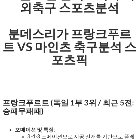
외축구 스포츠분석
분데스리가 프랑크푸르
트 VS 마인츠 축구분석 스
포츠픽
프랑크푸르트 (독일 1부 3위 / 최근 5전:
승패무패패)
포메이션 및 특징
:
3-4-3 포메이션으로 지공 전개를 기반으로 플레