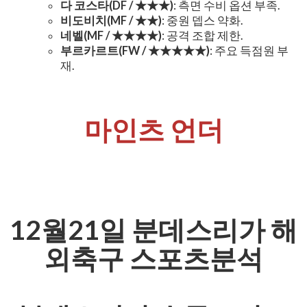
다 코스타(DF / ★★★)
: 측면 수비 옵션 부족.
비도비치(MF / ★★)
: 중원 뎁스 약화.
네벨(MF / ★★★★)
: 공격 조합 제한.
부르카르트(FW / ★★★★★)
: 주요 득점원 부
재.
마인츠 언더
12월21일 분데스리가 해
외축구 스포츠분석