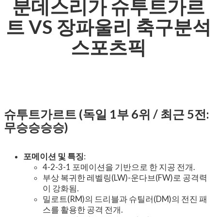
분데스리가 슈투트가르
트 VS 장파울리 축구분석
스포츠픽
슈투트가르트 (독일 1부 6위 / 최근 5전:
무승승승승)
포메이션 및 특징
:
4-2-3-1 포메이션을 기반으로 한 지공 전개.
부상 복귀한 레벨링(LW)-운다브(FW)로 공격력
이 강화됨.
밀로트(RM)의 드리블과 슈틸러(DM)의 전진 패
스를 활용한 공격 전개.