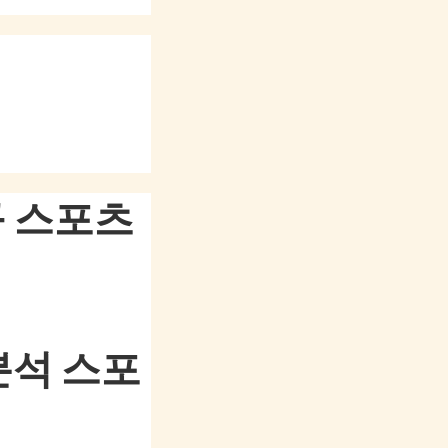
구 스포츠
분석 스포