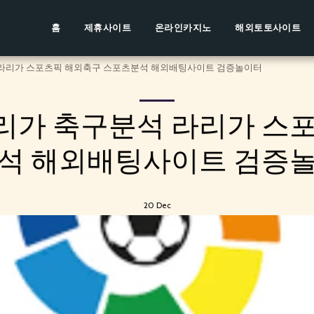
홈
제휴사이트
온라인카지노
해외토토사이트
석 라리가 스포츠픽 해외축구 스포츠분석 해외배팅사이트 검증놀이터
라리가 축구분석 라리가 스
석 해외배팅사이트 검증
20
Dec