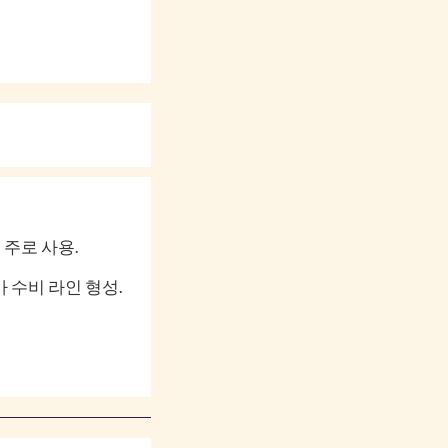
 주로 사용.
가 수비 라인 형성.