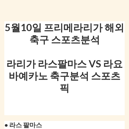
5월10일 프리메라리가 해외
축구 스포츠분석
라리가 라스팔마스 VS 라요
바예카노 축구분석 스포츠
픽
● 라스 팔마스