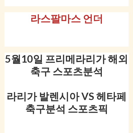
라스팔마스 언더
5월10일 프리메라리가 해외
축구 스포츠분석
라리가 발렌시아 VS 헤타페
축구분석 스포츠픽