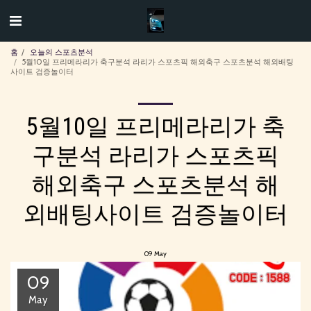
홈
오늘의 스포츠분석
5월10일 프리메라리가 축구분석 라리가 스포츠픽 해외축구 스포츠분석 해외배팅
사이트 검증놀이터
5월10일 프리메라리가 축
구분석 라리가 스포츠픽
해외축구 스포츠분석 해
외배팅사이트 검증놀이터
09
May
09
May