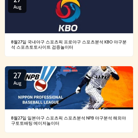
Aug
8월27일 국내야구 스포츠픽 프로야구 스포츠분석 KBO 야구분
석 스포츠토토사이트 검증놀이터
27
Aug
8월27일 일본야구 스포츠픽 스포츠분석 NPB 야구분석 해외야
구토토배팅 메이저놀이터