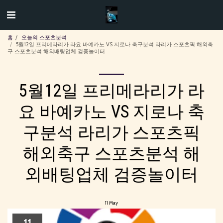
홈
오늘의 스포츠분석
5월12일 프리메라리가 라요 바예카노 VS 지로나 축구분석 라리가 스포츠픽 해외축
구 스포츠분석 해외배팅업체 검증놀이터
5월12일 프리메라리가 라
요 바예카노 VS 지로나 축
구분석 라리가 스포츠픽
해외축구 스포츠분석 해
외배팅업체 검증놀이터
11
May