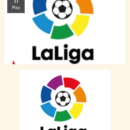
11
May