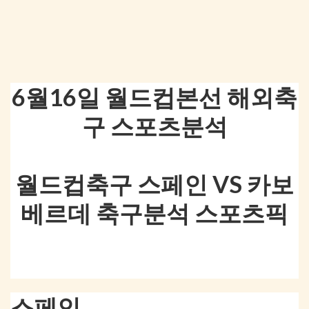
6월16일 월드컵본선 해외축
구 스포츠분석
월드컵축구 스페인 VS 카보
베르데 축구분석 스포츠픽
스페인