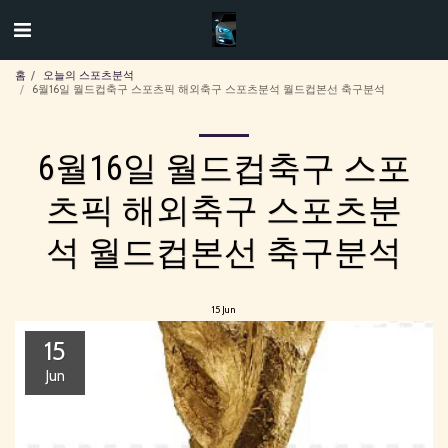
홈
오늘의 스포츠분석
6월16일 월드컵축구 스포츠픽 해외축구 스포츠분석 월드컵본선 축구분석
6월16일 월드컵축구 스포
츠픽 해외축구 스포츠분
석 월드컵본선 축구분석
15
Jun
15
Jun