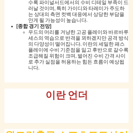
수록 파이널서드에서의 수비 디테일 부족이 드
러날 것이며, 특히 가이디와 타레미가 주도하
는 상대의 측면 컷백 대응에서 상당한 부담을
안게 될 가능성이 높습니다.
[종합 경기 전망]
우드의 머리를 겨냥한 고공 플레이와 바르바루
세스의 역습으로 반격을 꾀하겠지만 공격 방식
의 다양성이 떨어집니다. 이란의 세밀한 패스
플레이에 수비 기준점을 잃고 후반으로 갈수록
조급해질 위험이 크며, 벌어진 수비 간격 사이
로 추가 실점을 허용하는 힘든 흐름이 예상됩
니다.
이란 언더