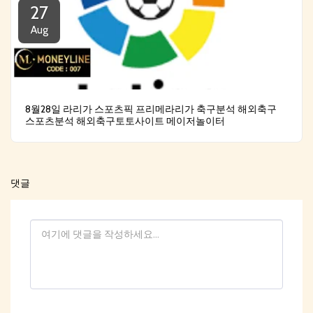
27
Aug
8월28일 라리가 스포츠픽 프리메라리가 축구분석 해외축구
스포츠분석 해외축구토토사이트 메이저놀이터
댓글