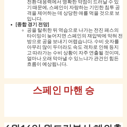
전환 대응력에서 명확한 약점이 드러날 수 있
기 때문에, 스페인이 자랑하는 기민한 침투 공
격을 제어하는 데 상당한 애를 먹을 것으로 보
입니다.
[종합 경기 전망]
공을 탈취한 뒤 역습으로 나가는 전진 패스의
타이밍이 늦어지면 스페인의 재압박에 막혀 전
방으로 공을 보내기 어렵습니다. 수비 숫자를
아무리 많이 두더라도 속도 격차로 인해 등지
고 따라가는 수비 상황이 자주 연출될 것이며,
얼마나 오래 막아낼 수 있느냐가 관건인 힘든
흐름이 예상됩니다.
스페인 마핸 승