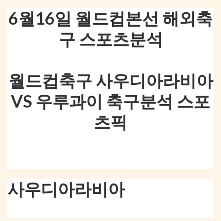
6월16일 월드컵본선 해외축
구 스포츠분석
월드컵축구 사우디아라비아
VS 우루과이 축구분석 스포
츠픽
사우디아라비아