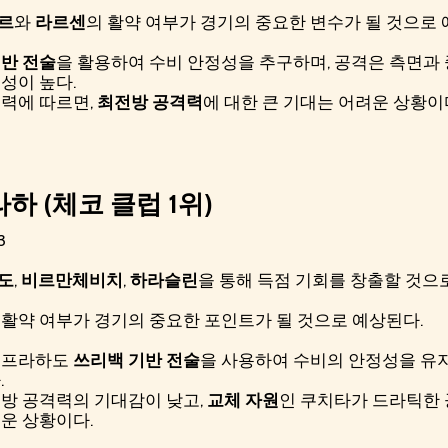
르
와
라르센
의 활약 여부가 경기의 중요한 변수가 될 것으로 
반 전술
을 활용하여 수비 안정성을 추구하며, 공격은 측면과
성이 높다.
력에 따르면,
최전방 공격력
에 대한 큰 기대는 어려운 상황이
하 (체코 클럽 1위)
3
도
,
비르만체비치
,
하라슬린
을 통해 득점 기회를 창출할 것으
 활약 여부가 경기의 중요한 포인트가 될 것으로 예상된다.
 프라하도
쓰리백 기반 전술
을 사용하여 수비의 안정성을 유
.
방 공격력의 기대감이 낮고,
교체 자원
인 쿠치타가 드라틱한 
운 상황이다.