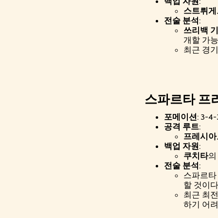
백업 자원
:
스트뤼게
전술 분석
:
쓰리백 기
개할 가능
최근 경기
스파르타 프라
포메이션
: 3-4-
공격 루트
:
프레시아
백업 자원
:
쿠치타
의
전술 분석
:
스파르타
할 것이다
최근 최전
하기 어려