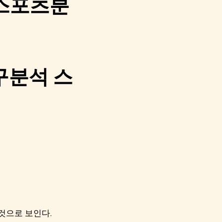
 스포츠분
구분석 스
것으로 보인다.