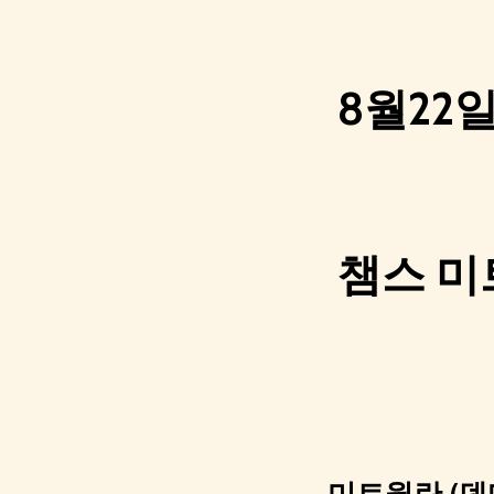
8월22
챔스 미
미트윌란 (덴