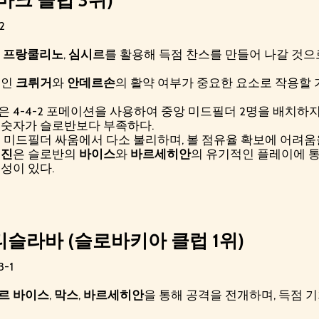
2
,
프랑쿨리노
,
심시르
를 활용해 득점 찬스를 만들어 나갈 것으
원
인
크뤼거
와
안데르손
의 활약 여부가 중요한 요소로 작용할 
 4-4-2 포메이션을 사용하여 중앙 미드필더 2명을 배치하
 숫자가 슬로반보다 부족하다.
 미드필더 싸움에서 다소 불리하며, 볼 점유율 확보에 어려움을
비진
은 슬로반의
바이스
와
바르세히안
의 유기적인 플레이에 
성이 있다.
슬라바 (슬로바키아 클럽 1위)
3-1
르 바이스
,
막스
,
바르세히안
을 통해 공격을 전개하며, 득점 