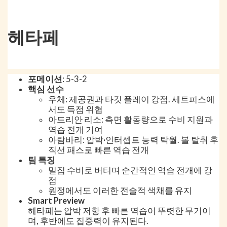
헤타페
포메이션
: 5-3-2
핵심 선수
우체: 제공권과 타깃 플레이 강점. 세트피스에
서도 득점 위협
아드리안 리소: 측면 활동량으로 수비 지원과
역습 전개 기여
아람바리: 압박·인터셉트 능력 탁월. 볼 탈취 후
직선 패스로 빠른 역습 전개
팀 특징
밀집 수비로 버티며 순간적인 역습 전개에 강
점
원정에서도 이러한 전술적 색채를 유지
Smart Preview
헤타페는 압박 저항 후 빠른 역습이 뚜렷한 무기이
며, 후반에도 집중력이 유지된다.