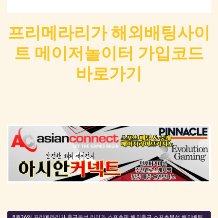
프리메라리가 해외배팅사이
트 메이저놀이터 가입코드
바로가기
8월26일 프리메라리가 축구분석 라리가 스포츠픽 해외축구 스포츠분석 해외배팅