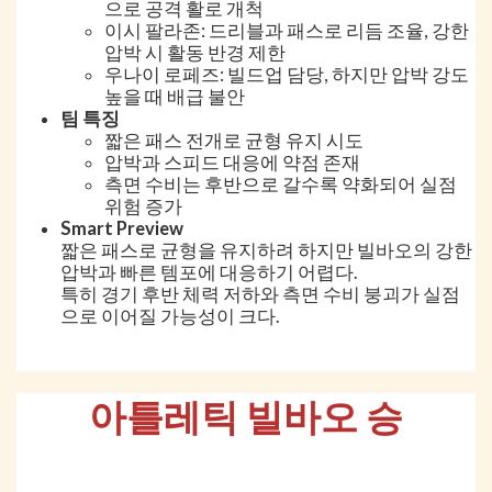
으로 공격 활로 개척
이시 팔라존: 드리블과 패스로 리듬 조율, 강한
압박 시 활동 반경 제한
우나이 로페즈: 빌드업 담당, 하지만 압박 강도
높을 때 배급 불안
팀 특징
짧은 패스 전개로 균형 유지 시도
압박과 스피드 대응에 약점 존재
측면 수비는 후반으로 갈수록 약화되어 실점
위험 증가
Smart Preview
짧은 패스로 균형을 유지하려 하지만 빌바오의 강한
압박과 빠른 템포에 대응하기 어렵다.
특히 경기 후반 체력 저하와 측면 수비 붕괴가 실점
으로 이어질 가능성이 크다.
아틀레틱 빌바오 승