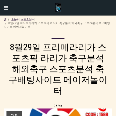
홈
오늘의 스포츠분석
8월29일 프리메라리가 스포츠픽 라리가 축구분석 해외축구 스포츠분석 축구배팅
사이트 메이저놀이터
8월29일 프리메라리가 스
포츠픽 라리가 축구분석
해외축구 스포츠분석 축
구배팅사이트 메이저놀이
터
28
Aug