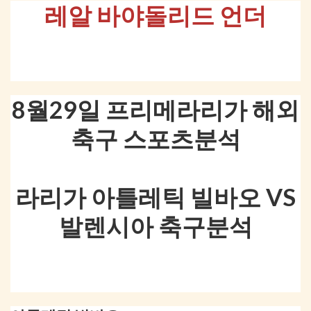
레알 바야돌리드 언더
8월29일 프리메라리가 해외
축구 스포츠분석
라리가 아틀레틱 빌바오 VS
발렌시아 축구분석