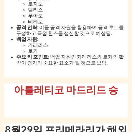
로자노
벨리스
푸아도
테헤로
공격 전략
: 이들 공격 자원을 활용하여 공격 루트를
구성하고 득점 찬스를 생산할 것으로 예상됨.
백업 자원
:
카레라스
로카
주요 키 포인트
: 백업 자원인 카레라스와 로카의 활
약이 경기의 중요한 요소가 될 것으로 보임.
아틀레티코 마드리드 승
8월29일 프리메라리가 해외