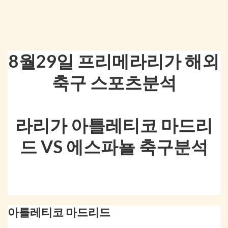
8월29일 프리메라리가 해외
축구 스포츠분석
라리가 아틀레티코 마드리
드 VS 에스파뇰 축구분석
아틀레티코 마드리드