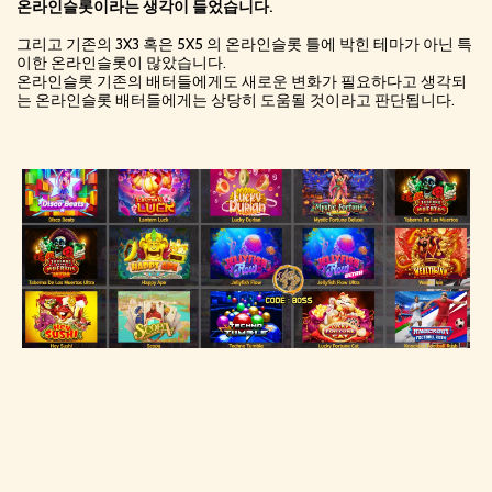
온라인슬롯이라는 생각이 들었습니다.
그리고 기존의 3X3 혹은 5X5 의 온라인슬롯 틀에 박힌 테마가 아닌 특
이한 온라인슬롯이 많았습니다.
온라인슬롯 기존의 배터들에게도 새로운 변화가 필요하다고 생각되
는 온라인슬롯 배터들에게는 상당히 도움될 것이라고 판단됩니다.