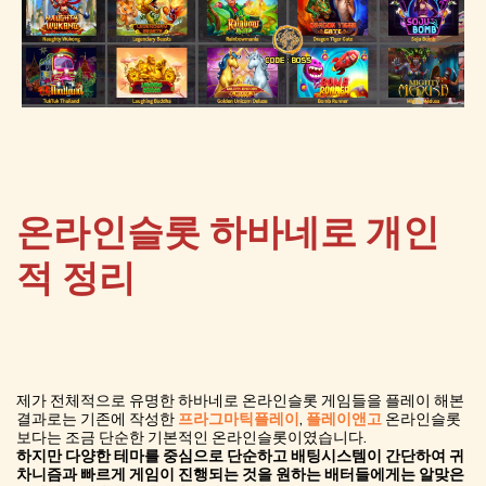
온라인슬롯 하바네로 개인
적 정리
제가 전체적으로 유명한 하바네로 온라인슬롯 게임들을 플레이 해본
결과로는 기존에 작성한
프라그마틱플레이
,
플레이앤고
온라인슬롯
보다는 조금 단순한 기본적인 온라인슬롯이였습니다.
하지만 다양한 테마를 중심으로 단순하고 배팅시스템이 간단하여 귀
차니즘과 빠르게 게임이 진행되는 것을 원하는 배터들에게는 알맞은