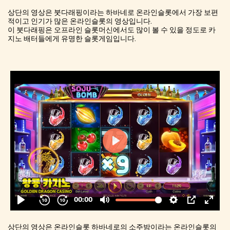
상단의 영상은 붓다래핑이라는 하바네로 온라인슬롯에서 가장 보편
적이고 인기가 많은 온라인슬롯의 영상입니다.
이 붓다래핑은 오프라인 슬롯머신에서도 많이 볼 수 있을 정도로 카
지노 배터들에게 유명한 슬롯게임입니다.
상단의 영상은 온라인슬롯 하바네로의 소주밤이라는 온라인슬롯의