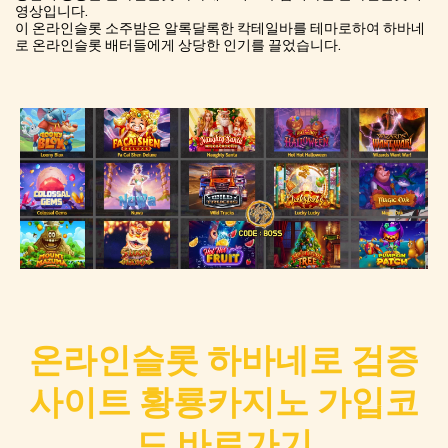
영상입니다.
이 온라인슬롯 소주밤은 알록달록한 칵테일바를 테마로하여 하바네
로 온라인슬롯 배터들에게 상당한 인기를 끌었습니다.
온라인슬롯 하바네로 검증
사이트 황룡카지노 가입코
드 바로가기