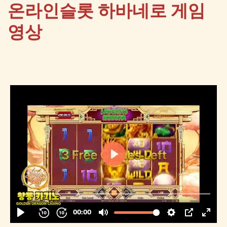
온라인슬롯 하바네로 게임
영상