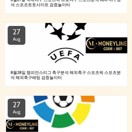
석 스포츠토토사이트 검증놀이터
27
Aug
8월28일 챔피언스리그 축구분석 해외축구 스포츠픽 스포츠분
석 해외축구배팅 검증놀이터
27
Aug