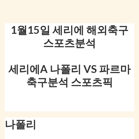
1월15일 세리에 해외축구
스포츠분석
세리에A 나폴리 VS 파르마
축구분석 스포츠픽
나폴리