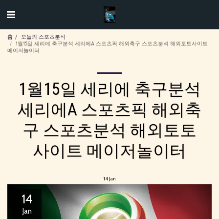
홈
오늘의 스포츠분석
1월15일 세리에 축구분석 세리에A 스포츠픽 해외축구 스포츠분석 해외토토사이트
메이저놀이터
1월15일 세리에 축구분석
세리에A 스포츠픽 해외축
구 스포츠분석 해외토토
사이트 메이저놀이터
14
Jan
14
Jan