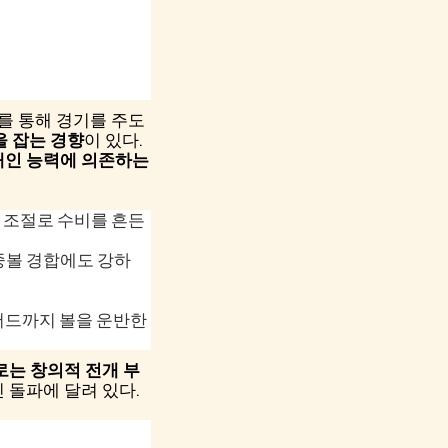
를 통해 경기를 주도
 잡는 경향
이 있다.
개인 능력에 의존하는
 조절로 수비를 흔든
중볼 경합에도 강하
서드까지 볼을 운반한
로는 창의적 전개 부
 돌파에 달려 있다.