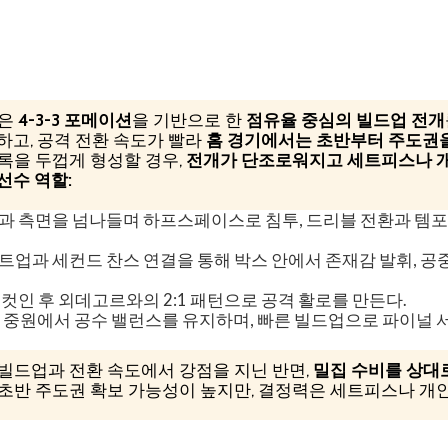
은
4-3-3 포메이션
을 기반으로 한
점유율 중심의 빌드업 전개
하고, 공격 전환 속도가 빨라
홈 경기에서는 초반부터 주도권을
록을 두껍게 형성할 경우,
전개가 단조로워지고 세트피스나 
선수 역할:
과 측면을 넘나들며 하프스페이스로 침투, 드리블 전환과 템포
트업과 세컨드 찬스 연결을 통해 박스 안에서 존재감 발휘, 공
컷인 후 외데고르와의 2:1 패턴으로 공격 활로를 만든다.
중원에서 공수 밸런스를 유지하며, 빠른 빌드업으로 파이널 
빌드업과 전환 속도에서 강점을 지닌 반면,
밀집 수비를 상대
초반 주도권 확보 가능성이 높지만, 결정력은 세트피스나 개인