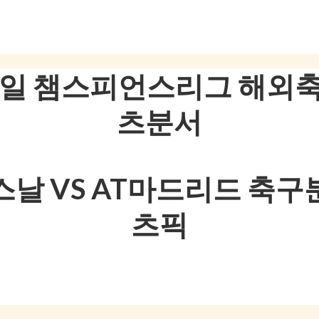
2일 챔스피언스리그 해외
츠분서
스날 VS AT마드리드 축구
츠픽