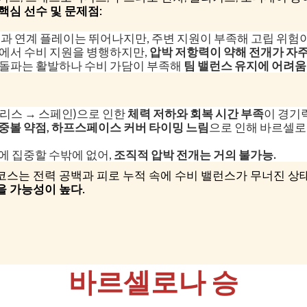
핵심 선수 및 문제점:
과 연계 플레이는 뛰어나지만, 주변 지원이 부족해 고립 위험이
에서 수비 지원을 병행하지만,
압박 저항력이 약해 전개가 자주
돌파는 활발하나 수비 가담이 부족해
팀 밸런스 유지에 어려움
리스 → 스페인)으로 인한
체력 저하와 회복 시간 부족
이 경기
중볼 약점, 하프스페이스 커버 타이밍 느림
으로 인해 바르셀로
에 집중할 수밖에 없어,
조직적 압박 전개는 거의 불가능.
스는 전력 공백과 피로 누적 속에 수비 밸런스가 무너진 상
을 가능성이 높다.
바르셀로나 승