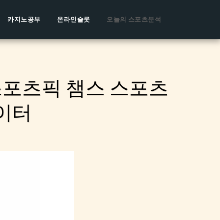
카지노공부
온라인슬롯
오늘의 스포츠분석
스포츠픽 챔스 스포츠
이터