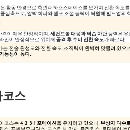
은 활동 반경으로 측면과 하프스페이스를 오가며 전환 속도를
중심축으로, 압박 회피와 템포 조절 능력이 탁월해 빌드업의 핵
:
간격이 매우 안정적이며,
세컨드볼 대응과 역습 차단 능력
은 유
 라인이 안정적으로 위치해
공격 후 수비 전환 속도
가 빠르다.
는 전술 완성도와 전환 속도, 조직력이 완벽히 맞물려 있으며
가능성이 높다.
아코스
아코스는
4-2-3-1 포메이션
을 유지하고 있으나,
부상자 다수로
키스, 프네브모니디스, 구스타보 만차, 촐라키스, 로디네이 