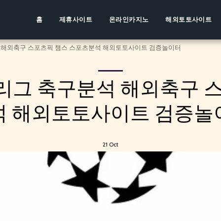
홈
제휴사이트
온라인카지노
해외토토사이트
석 해외축구 스포츠픽 챔스 스포츠분석 해외토토사이트 검증놀이터
스리그 축구분석 해외축구 
석 해외토토사이트 검증놀
21
Oct