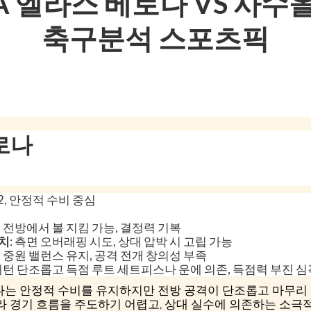
 엘라스 베로나 VS 사수
축구분석 스포츠픽
로나
-2, 안정적 수비 중심
: 전방에서 볼 지킴 가능, 결정력 기복
치
: 측면 오버래핑 시도, 상대 압박 시 고립 가능
: 중원 밸런스 유지, 공격 전개 창의성 부족
 패턴 단조롭고 득점 루트 세트피스나 운에 의존, 득점력 부진 심
는 안정적 수비를 유지하지만 전방 공격이 단조롭고 마무리 
 경기 흐름을 주도하기 어렵고, 상대 실수에 의존하는 소극적