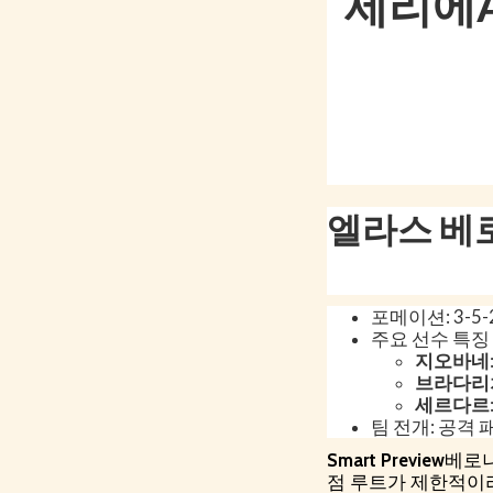
세리에A
엘라스 베
포메이션: 3-5
주요 선수 특징
지오바네
브라다리
세르다르
팀 전개: 공격
Smart Preview
베로나
점 루트가 제한적이라