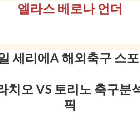
엘라스 베로나 언더
4일 세리에A 해외축구 스
라치오 VS 토리노 축구분
픽