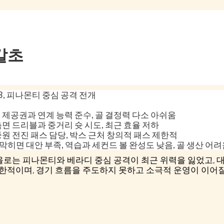
칼초
-3, 피나몬티 중심 공격 전개
: 제공권과 연계 능력 준수, 골 결정력 다소 아쉬움
 측면 드리블과 중거리 슛 시도, 최근 효율 저하
 중원 전진 패스 담당, 박스 근처 창의적 패스 제한적
 막히면 대안 부족, 역습과 세컨드 볼 완성도 낮음, 골 생산 어
로는 피나몬티와 베라디 중심 공격이 최근 위력을 잃었고, 대
한적이며, 경기 흐름을 주도하지 못하고 소극적 운영이 이어질