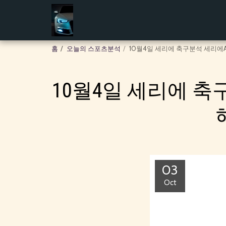
홈
오늘의 스포츠분석
10월4일 세리에 축구분석 세리
10월4일 세리에 
03
Oct