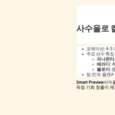
사수올로 
포메이션: 4-3
주요 선수 특징
피나몬티
베라디
:
볼로카
:
팀 전개: 플랜A
Smart Preview
사수올
득점 기회 창출이 제