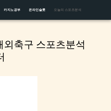
카지노공부
온라인슬롯
오늘의 스포츠분석
 해외축구 스포츠분석
터