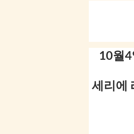
10월
세리에 