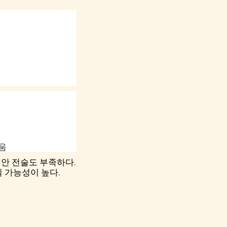
려움
안 전술도 부족하다.
 가능성이 높다.