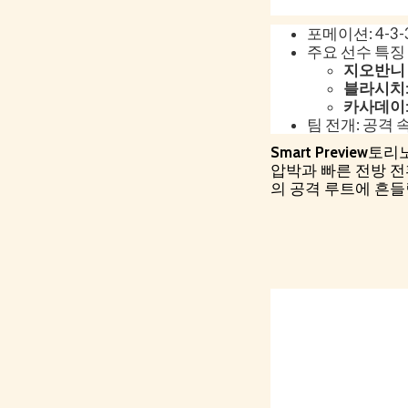
포메이션: 4-3
주요 선수 특징
지오반니
블라시치
카사데이
팀 전개: 공격 
Smart Preview
토리노
압박과 빠른 전방 전
의 공격 루트에 흔들