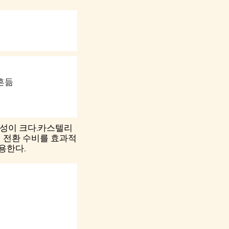
 흔듦
결
능성이 크다.카스텔리
 전환 수비를 효과적
용한다.