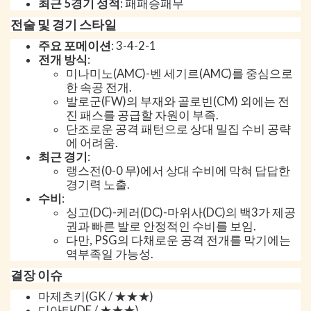
최근 5경기 성적
: 패패승패무
전술 및 경기 스타일
주요 포메이션
: 3-4-2-1
전개 방식
:
미나미노(AMC)-벤 세기르(AMC)를 중심으로
한 속공 전개.
발로군(FW)의 부재와 골로빈(CM) 외에는 전
진 패스를 공급할 자원이 부족.
단조로운 공격 패턴으로 상대 밀집 수비 공략
에 어려움.
최근 경기
:
랭스전(0-0 무)에서 상대 수비에 막혀 답답한
경기력 노출.
수비
:
싱고(DC)-케러(DC)-마위사(DC)의 백3가 제공
권과 빠른 발로 안정적인 수비를 보임.
다만, PSG의 다채로운 공격 전개를 막기에는
역부족일 가능성.
결장 이슈
마제츠키(GK / ★★★)
디아타(DF / ★★★)