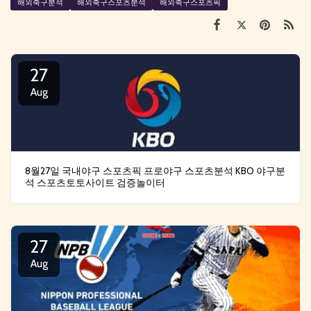
해외축구분석
해외축구스포츠분석
해외축구스포츠픽
27
Aug
8월27일 국내야구 스포츠픽 프로야구 스포츠분석 KBO 야구분
석 스포츠토토사이트 검증놀이터
27
Aug