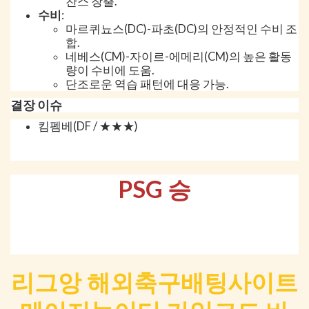
찬스 창출.
수비
:
마르퀴뇨스(DC)-파초(DC)의 안정적인 수비 조
합.
네베스(CM)-자이르-에메리(CM)의 높은 활동
량이 수비에 도움.
단조로운 역습 패턴에 대응 가능.
결장 이슈
킴펨베(DF / ★★★)
PSG 승
리그앙 해외축구배팅사이트