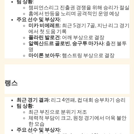
팀 상황
:
챔피언스리그 진출권 경쟁을 위해 승리가 절실
홈에서 반등을 노리며 공격적인 운영 예상
주요 선수 및 부상자
:
미카 비에레트
: 최근 5경기 7골, 지난 리그 경기
에서 첫 도움 기록
폴라린 발로건
: 어깨 부상으로 결장
알렉산드르 골로빈
,
숭구투 마가사
: 출전 불투
명
마이론 보아두
: 햄스트링 부상으로 결장
랭스
최근 경기 결과
: 리그 4연패, 컵 대회 승부차기 승리
팀 상황
:
최근 부진으로 분위기 저조
체력적 부담이 크고, 원정 경기에서 더욱 불안
한 모습
주요 선수 및 부상자
: