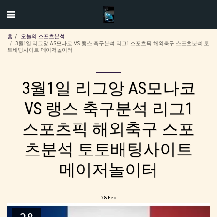
홈
오늘의 스포츠분석
3월1일 리그앙 AS모나코 VS 랭스 축구분석 리그1 스포츠픽 해외축구 스포츠분석 토
토배팅사이트 메이저놀이터
3월1일 리그앙 AS모나코
VS 랭스 축구분석 리그1
스포츠픽 해외축구 스포
츠분석 토토배팅사이트
메이저놀이터
28
Feb