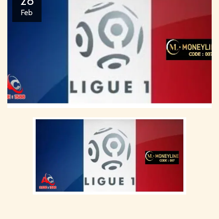
28
Feb