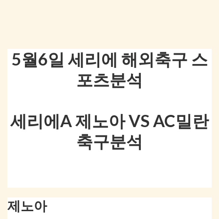
5월6일 세리에 해외축구 스
포츠분석
세리에A 제노아 VS AC밀란
축구분석
제노아