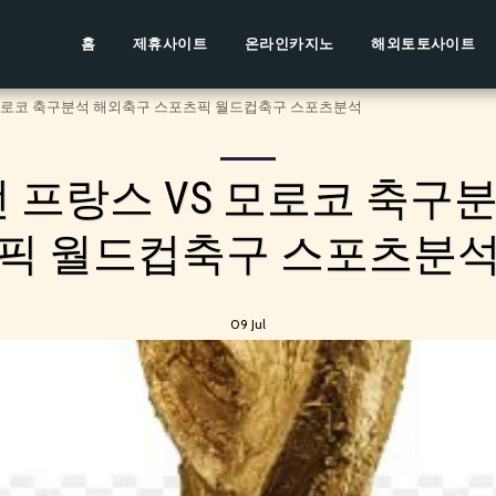
홈
제휴사이트
온라인카지노
해외토토사이트
 모로코 축구분석 해외축구 스포츠픽 월드컵축구 스포츠분석
선 프랑스 VS 모로코 축구
픽 월드컵축구 스포츠분
09
Jul