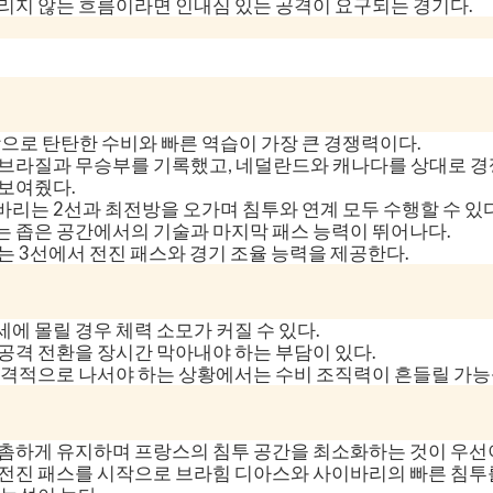
리지 않는 흐름이라면 인내심 있는 공격이 요구되는 경기다.
 바탕으로 탄탄한 수비와 빠른 역습이 가장 큰 경쟁력이다.
 브라질과 무승부를 기록했고, 네덜란드와 캐나다를 상대로 경
보여줬다.
리는 2선과 최전방을 오가며 침투와 연계 모두 수행할 수 있다
 좁은 공간에서의 기술과 마지막 패스 능력이 뛰어나다.
는 3선에서 전진 패스와 경기 조율 능력을 제공한다.
에 몰릴 경우 체력 소모가 커질 수 있다.
공격 전환을 장시간 막아내야 하는 부담이 있다.
공격적으로 나서야 하는 상황에서는 수비 조직력이 흔들릴 가능
촘하게 유지하며 프랑스의 침투 공간을 최소화하는 것이 우선
전진 패스를 시작으로 브라힘 디아스와 사이바리의 빠른 침투