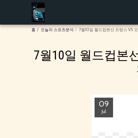
홈
오늘의 스포츠분석
7월10일 월드컵본선 프랑스 VS
7월10일 월드컵본
09
Jul