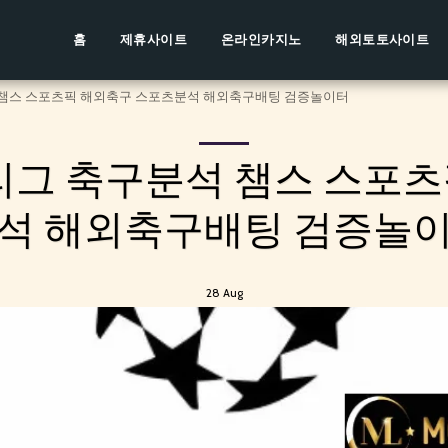
홈
제휴사이트
온라인카지노
해외토토사이트
 챔스 스포츠픽 해외축구 스포츠분석 해외축구배팅 검증놀이터
리그 축구분석 챔스 스포
석 해외축구배팅 검증놀
28
Aug