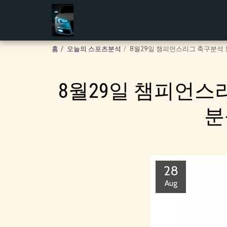
홈
오늘의 스포츠분석
8월29일 챔피언스리그 축구분석
8월29일 챔피언스
분
28
Aug