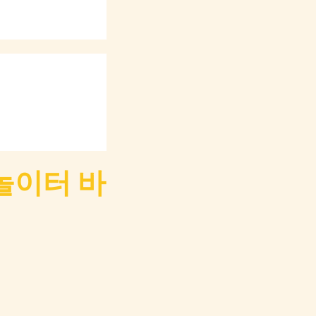
놀이터 바