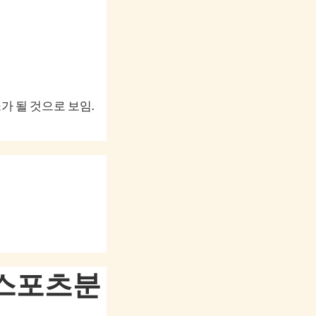
가 될 것으로 보임.
 스포츠분