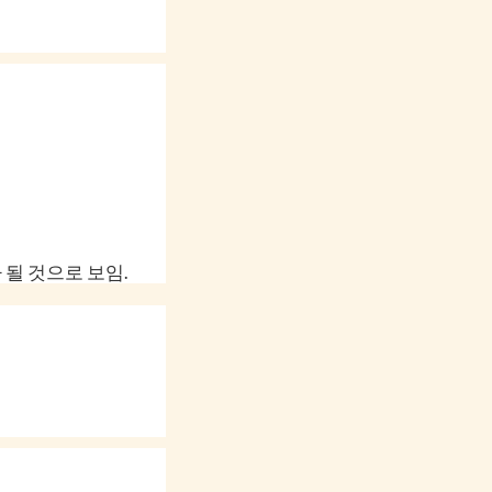
 될 것으로 보임.