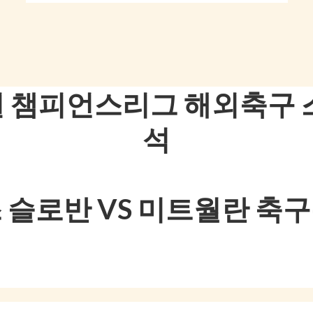
일 챔피언스리그 해외축구
석
 슬로반 VS 미트월란 축