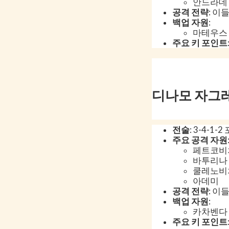
안드라데
공격 전략
: 이
백업 자원
:
마테우스
주요 키 포인트
디나모 자그
전술
: 3-4-1
주요 공격 자원
페트코비
바투리나
쿨레노비
아데미
공격 전략
: 이
백업 자원
:
카차벤다
주요 키 포인트