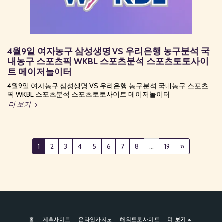
4월9일 여자농구 삼성생명 VS 우리은행 농구분석 국
내농구 스포츠픽 WKBL 스포츠분석 스포츠토토사이
트 메이저놀이터
4월9일 여자농구 삼성생명 VS 우리은행 농구분석 국내농구 스포츠
픽 WKBL 스포츠분석 스포츠토토사이트 메이저놀이터
더 보기
1
2
3
4
5
6
7
8
...
19
»
홈
제휴사이트
온라인카지노
해외토토사이트
더 보기