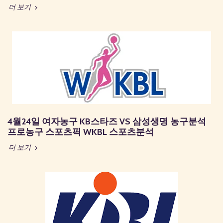
더 보기
4월24일 여자농구 KB스타즈 VS 삼성생명 농구분석
프로농구 스포츠픽 WKBL 스포츠분석
더 보기