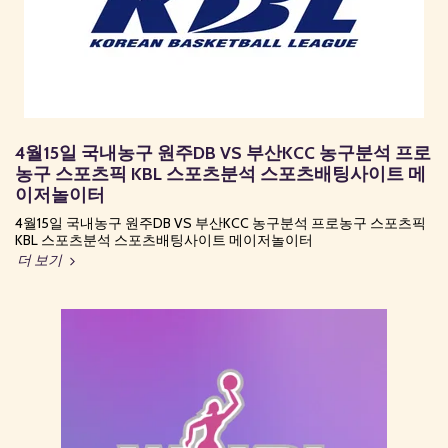
4월15일 국내농구 원주DB VS 부산KCC 농구분석 프로
농구 스포츠픽 KBL 스포츠분석 스포츠배팅사이트 메
이저놀이터
4월15일 국내농구 원주DB VS 부산KCC 농구분석 프로농구 스포츠픽
KBL 스포츠분석 스포츠배팅사이트 메이저놀이터
더 보기