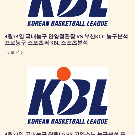
4월24일 국내농구 안양정관장 VS 부산KCC 농구분석
프로농구 스포츠픽 KBL 스포츠분석
더 보기
4월23일 국내농구 창원LG VS 고양소노 농구분석 프