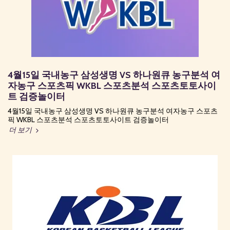
4월15일 국내농구 삼성생명 VS 하나원큐 농구분석 여
자농구 스포츠픽 WKBL 스포츠분석 스포츠토토사이
트 검증놀이터
4월15일 국내농구 삼성생명 VS 하나원큐 농구분석 여자농구 스포츠
픽 WKBL 스포츠분석 스포츠토토사이트 검증놀이터
더 보기