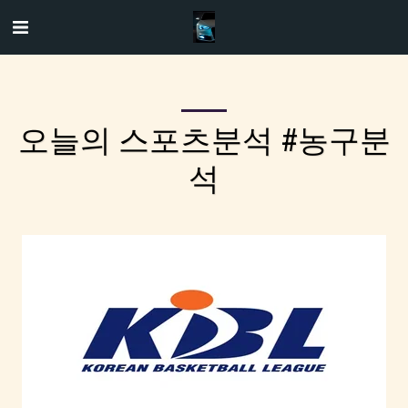
오늘의 스포츠분석 #농구분
석