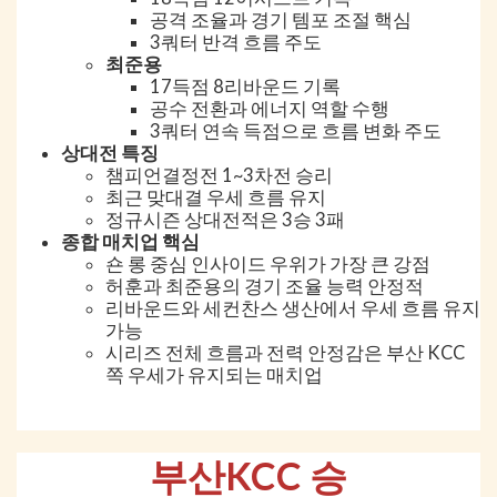
공격 조율과 경기 템포 조절 핵심
3쿼터 반격 흐름 주도
최준용
17득점 8리바운드 기록
공수 전환과 에너지 역할 수행
3쿼터 연속 득점으로 흐름 변화 주도
상대전 특징
챔피언결정전 1~3차전 승리
최근 맞대결 우세 흐름 유지
정규시즌 상대전적은 3승 3패
종합 매치업 핵심
숀 롱 중심 인사이드 우위가 가장 큰 강점
허훈과 최준용의 경기 조율 능력 안정적
리바운드와 세컨찬스 생산에서 우세 흐름 유지
가능
시리즈 전체 흐름과 전력 안정감은 부산 KCC
쪽 우세가 유지되는 매치업
부산KCC 승