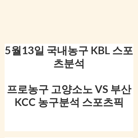
5월13일 국내농구 KBL 스포
츠분석
프로농구 고양소노 VS 부산
KCC 농구분석 스포츠픽