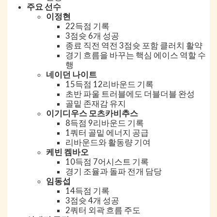
주요 선수
이정현
22득점 기록
3점슛 6개 성공
종료 직전 역전 3점슛 포함 클러치 활약
경기 흐름을 바꾸는 핵심 에이스 역할 수
행
네이던 나이트
15득점 12리바운드 기록
초반 파울 트러블에도 더블더블 완성
골밑 존재감 유지
이기디우스 모츠카비추스
8득점 9리바운드 기록
1쿼터 골밑 에너지 공급
리바운드와 활동량 기여
케빈 켐바오
10득점 7어시스트 기록
경기 조율과 돌파 전개 담당
임동섭
14득점 기록
3점슛 4개 성공
2쿼터 외곽 흐름 주도