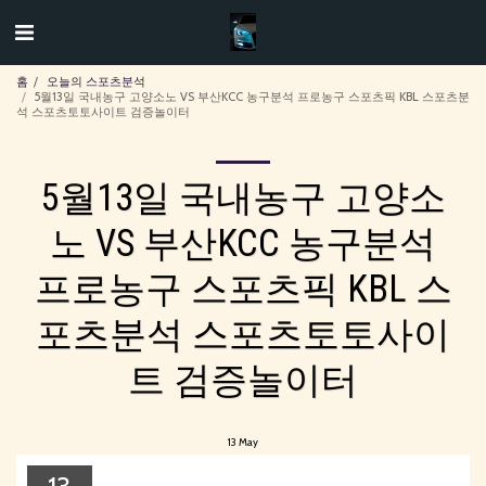
홈
오늘의 스포츠분석
5월13일 국내농구 고양소노 VS 부산KCC 농구분석 프로농구 스포츠픽 KBL 스포츠분
석 스포츠토토사이트 검증놀이터
5월13일 국내농구 고양소
노 VS 부산KCC 농구분석
프로농구 스포츠픽 KBL 스
포츠분석 스포츠토토사이
트 검증놀이터
13
May