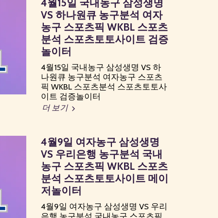
4월15일 국내농구 삼성생명
VS 하나원큐 농구분석 여자
농구 스포츠픽 WKBL 스포츠
분석 스포츠토토사이트 검증
놀이터
4월15일 국내농구 삼성생명 VS 하
나원큐 농구분석 여자농구 스포츠
픽 WKBL 스포츠분석 스포츠토토사
이트 검증놀이터
더 보기
4월9일 여자농구 삼성생명
VS 우리은행 농구분석 국내
농구 스포츠픽 WKBL 스포츠
분석 스포츠토토사이트 메이
저놀이터
4월9일 여자농구 삼성생명 VS 우리
은행 농구분석 국내농구 스포츠픽