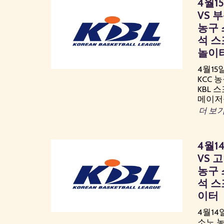
4월1
VS 
농구 
석 
놀이
4월15
KCC
KBL
메이저
더 보
4월1
VS 
농구 
석 
이터
4월14
소노 