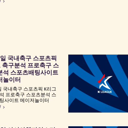
기
1일 국내축구 스포츠픽
 축구분석 프로축구 스
분석 스포츠배팅사이트
저놀이터
일 국내축구 스포츠픽 K리그
석 프로축구 스포츠분석 스
팅사이트 메이저놀이터
기