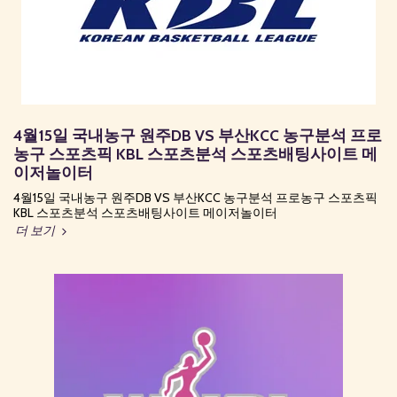
4월15일 국내농구 원주DB VS 부산KCC 농구분석 프로
농구 스포츠픽 KBL 스포츠분석 스포츠배팅사이트 메
이저놀이터
4월15일 국내농구 원주DB VS 부산KCC 농구분석 프로농구 스포츠픽
KBL 스포츠분석 스포츠배팅사이트 메이저놀이터
더 보기