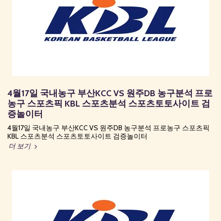
4월17일 국내농구 부산KCC VS 원주DB 농구분석 프로
농구 스포츠픽 KBL 스포츠분석 스포츠토토사이트 검
증놀이터
4월17일 국내농구 부산KCC VS 원주DB 농구분석 프로농구 스포츠픽
KBL 스포츠분석 스포츠토토사이트 검증놀이터
더 보기