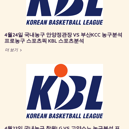
4월24일 국내농구 안양정관장 VS 부산KCC 농구분석
프로농구 스포츠픽 KBL 스포츠분석
더 보기
4월23일 국내농구 창원LG VS 고양소노 농구분석 프