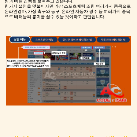
팅과 빠른 진행을 보여주고 있습니다.
한가지 설명을 덧붙이자면 가상 스포츠배팅 또한 여러가지 종목으로
온라인경마, 가상 축구와 농구, 온라인 자동차 경주 등 여러가지 종목
으로 배터들의 흥미를 끌수 있을 것이라고 판단됩니다.