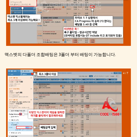
맥스벳의 다폴더 조합배팅은 3폴더 부터 배팅이 가능합니다.