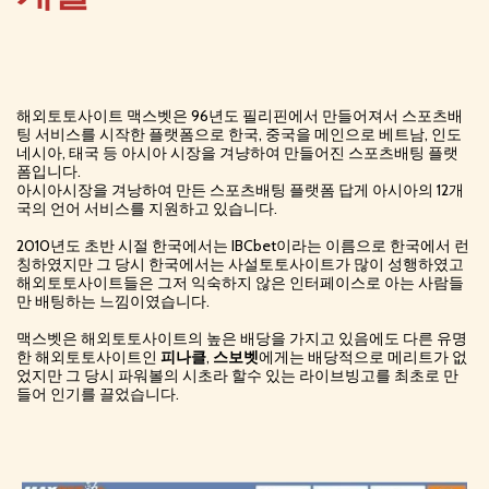
해외토토사이트 맥스벳은 96년도 필리핀에서 만들어져서 스포츠배
팅 서비스를 시작한 플랫폼으로 한국, 중국을 메인으로 베트남, 인도
네시아, 태국 등 아시아 시장을 겨냥하여 만들어진 스포츠배팅 플랫
폼입니다.
아시아시장을 겨낭하여 만든 스포츠배팅 플랫폼 답게 아시아의 12개
국의 언어 서비스를 지원하고 있습니다.
2010년도 초반 시절 한국에서는 IBCbet이라는 이름으로 한국에서 런
칭하였지만 그 당시 한국에서는 사설토토사이트가 많이 성행하였고
해외토토사이트들은 그저 익숙하지 않은 인터페이스로 아는 사람들
만 배팅하는 느낌이였습니다.
맥스벳은 해외토토사이트의 높은 배당을 가지고 있음에도 다른 유명
한 해외토토사이트인
피나클
,
스보벳
에게는 배당적으로 메리트가 없
었지만 그 당시 파워볼의 시초라 할수 있는 라이브빙고를 최초로 만
들어 인기를 끌었습니다.