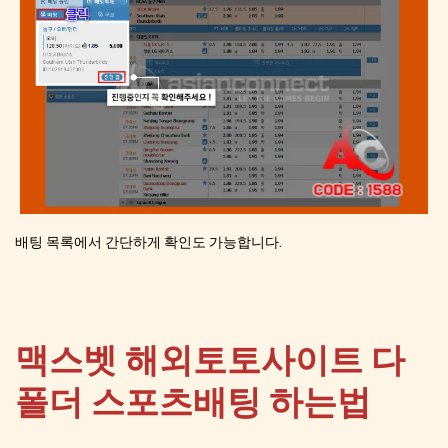
배팅 목록에서 간단하게 확인도 가능합니다.
맥스벳 해외토토사이트 다
폴더 스포츠배팅 하는법