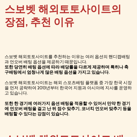
스보벳 해외토토사이트의
장점, 추천 이유
스보벳 해외토토사이트를 추천하는 이유는 여러 옵션의 핸디캡배팅
과 언오버 배팅 옵션을 제공하기 때문입니다.
또한 당연히 배팅 옵션에 따라 배당률을 다르게 제공하며 특히나 축
구배팅에서 엄청나게 많은 배팅 옵션을 가지고 있습니다.
스보벳 해외토토사이트는 해외 스포츠배팅 플랫폼 중 가장 한국 시장
을 먼저 공략하여 2013년부터 한국어 지원과 아시아에 지사를 운영하
고 있습니다.
또한 한 경기에 여러가지 옵션 배팅을 적용할 수 있어서 만약 한 경기
에 언오버 배팅을 걸고 난 뒤 점수 맞추기, 코너킥 언오버 맞추기 등을
배팅할 수 있다는 강점이 있습니다.