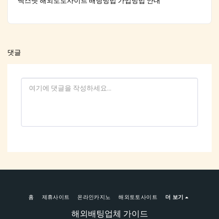
맥스벳 해외토토사이트 배팅방법 가입방법 안내
댓글
홈
제휴사이트
온라인카지노
해외토토사이트
더 보기
해외배팅업체 가이드