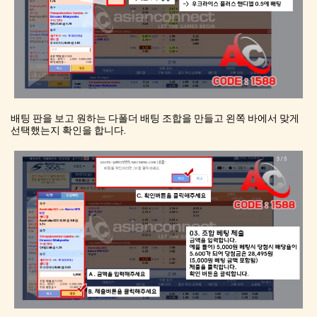
배팅 판을 보고 원하는 다폴더 배팅 조합을 만들고 왼쪽 바에서 맞게
선택했는지 확인을 합니다.