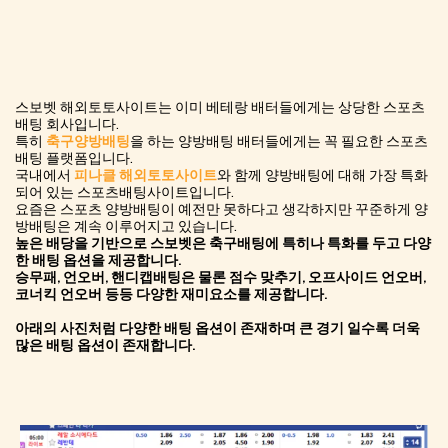
스보벳 해외토토사이트는 이미 베테랑 배터들에게는 상당한 스포츠
배팅 회사입니다.
특히
축구양방배팅
을 하는 양방배팅 배터들에게는 꼭 필요한 스포츠
배팅 플랫폼입니다.
국내에서
피나클 해외토토사이트
와 함께 양방배팅에 대해 가장 특화
되어 있는 스포츠배팅사이트입니다.
요즘은 스포츠 양방배팅이 예전만 못하다고 생각하지만 꾸준하게 양
방배팅은 계속 이루어지고 있습니다.
높은 배당을 기반으로 스보벳은 축구배팅에 특히나 특화를 두고 다양
한 배팅 옵션을 제공합니다.
승무패, 언오버, 핸디캡배팅은 물론 점수 맞추기, 오프사이드 언오버,
코너킥 언오버 등등 다양한 재미요소를 제공합니다.
아래의 사진처럼 다양한 배팅 옵션이 존재하며 큰 경기 일수록 더욱
많은 배팅 옵션이 존재합니다.