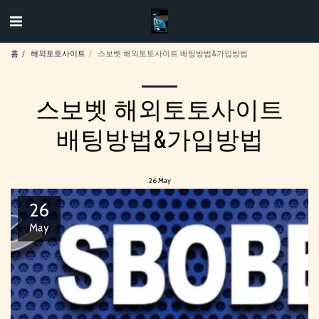
홈
해외토토사이트
스보벳 해외토토사이트 배팅방법&가입방법
스보벳 해외토토사이트
배팅방법&가입방법
26
May
26
May