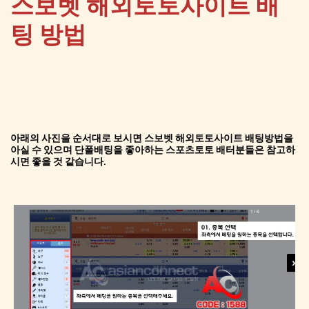
스보벳 해외토토사이트 배
팅 방법
아래의 사진을 순서대로 보시면 스보벳 해외토토사이트 배팅방법을
아실 수 있으며 단폴배팅을 좋아하는 스포츠토토 배터분들은 참고하
시면 좋을 것 같습니다.