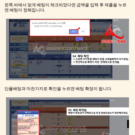
왼쪽 바에서 맞게 배팅이 체크되었다면 금액을 입력 후 제출을 누르
면 배팅이 정해집니다.
단폴배팅과 마찬가지로 확인을 누르면 배팅 확정이 됩니다.