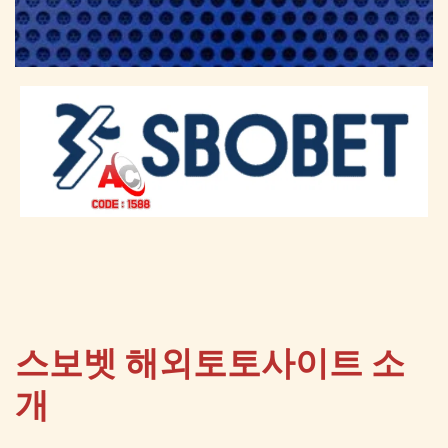
스보벳 해외토토사이트 소
개