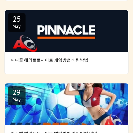
25
May
피나클 해외토토사이트 게임방법 배팅방법
29
May