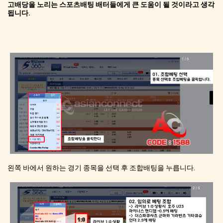
고배당을 노리는 스포츠배팅 배터들에게 큰 도움이 될 것이라고 생각
됩니다.
왼쪽 바에서 원하는 경기 종목을 선택 후 조합배팅을 누릅니다.