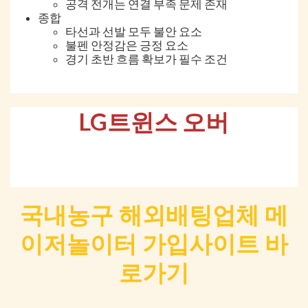
공격 전개는 연결 부족 문제 존재
종합
타선과 선발 모두 불안 요소
불펜 안정감은 긍정 요소
경기 초반 흐름 확보가 필수 조건
LG트윈스 오버
국내농구 해외배팅업체 메
이저놀이터 가입사이트 바
로가기