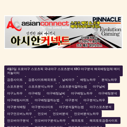
4월3일 프로야구 스포츠픽 국내야구 스포츠분석 KBO 야구분석 해외배팅업체 메이
저놀이터
검증사이트
검증사이트해외토토
날씨야구
배팅노하우
분석노하우
스포츠분석
스포츠분석노하우
스포츠분석잘하는법
야구날씨
야구노하우
야구배팅
야구배팅날씨
야구배팅노하우
야구배팅분석
야구배팅사이트
야구배팅잘하는법
야구분석
야구분석노하우
야구분석배팅
야구분석사이트
야구분석잘하는법
야구스포츠분석
야구언오버노하우
언오버
언오버분석
언오버분석노하우
언오버야구분석
언오버야구분석노하우
해외토토
해외토토검증사이트