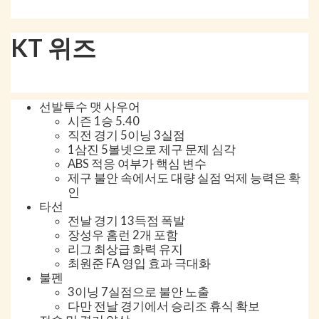
KT 위즈
선발투수 맷 사우어
시즌 1승 5.40
직전 경기 5이닝 3실점
1삼진 5볼넷으로 제구 문제 심각
ABS 적응 여부가 핵심 변수
제구 불안 속에서도 대량 실점 억제 능력은 확
인
타선
전날 경기 13득점 폭발
장성우 홈런 2개 포함
리그 최상급 화력 유지
최원준 FA 영입 효과 극대화
불펜
3이닝 7실점으로 불안 노출
다만 전날 경기에서 승리조 휴식 확보