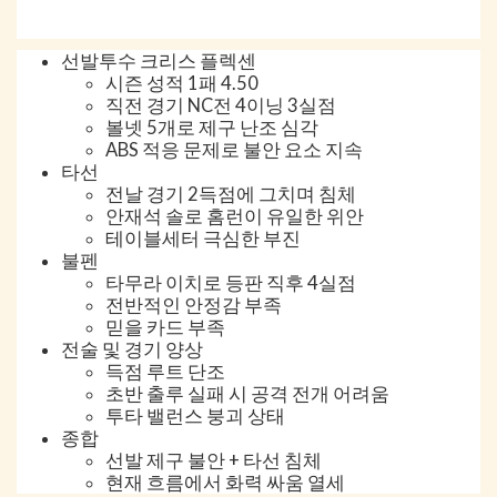
선발투수 크리스 플렉센
시즌 성적 1패 4.50
직전 경기 NC전 4이닝 3실점
볼넷 5개로 제구 난조 심각
ABS 적응 문제로 불안 요소 지속
타선
전날 경기 2득점에 그치며 침체
안재석 솔로 홈런이 유일한 위안
테이블세터 극심한 부진
불펜
타무라 이치로 등판 직후 4실점
전반적인 안정감 부족
믿을 카드 부족
전술 및 경기 양상
득점 루트 단조
초반 출루 실패 시 공격 전개 어려움
투타 밸런스 붕괴 상태
종합
선발 제구 불안 + 타선 침체
현재 흐름에서 화력 싸움 열세