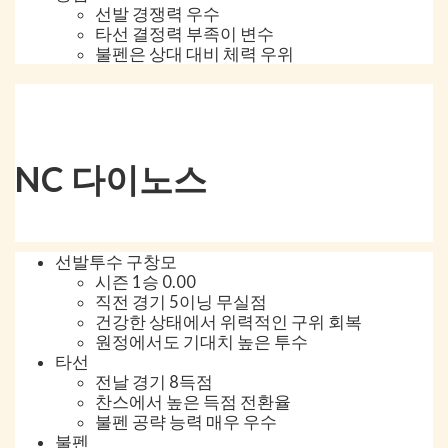
선발 경쟁력 우수
타선 결정력 부족이 변수
불펜은 상대 대비 체력 우위
NC 다이노스
선발투수 구창모
시즌 1승 0.00
직전 경기 5이닝 무실점
건강한 상태에서 위력적인 구위 회복
원정에서도 기대치 높은 투수
타선
전날 경기 8득점
찬스에서 높은 득점 전환율
불펜 공략 능력 매우 우수
불펜