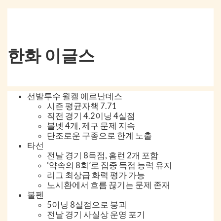
한화 이글스
선발투수 윌켈 에르난데스
시즌 평균자책 7.71
직전 경기 4.2이닝 4실점
볼넷 4개, 제구 문제 지속
단조로운 구종으로 한계 노출
타선
전날 경기 8득점, 홈런 2개 포함
‘약속의 8회’로 집중 득점 능력 유지
리그 최상급 화력 평가 가능
노시환에서 흐름 끊기는 문제 존재
불펜
5이닝 8실점으로 붕괴
전날 경기 사실상 운영 포기