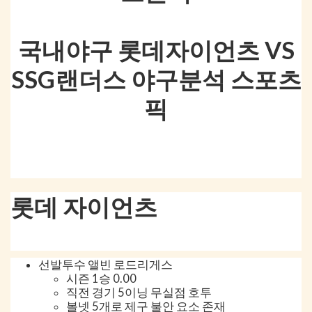
국내야구 롯데자이언츠 VS
SSG랜더스 야구분석 스포츠
픽
롯데 자이언츠
선발투수 앨빈 로드리게스
시즌 1승 0.00
직전 경기 5이닝 무실점 호투
볼넷 5개로 제구 불안 요소 존재