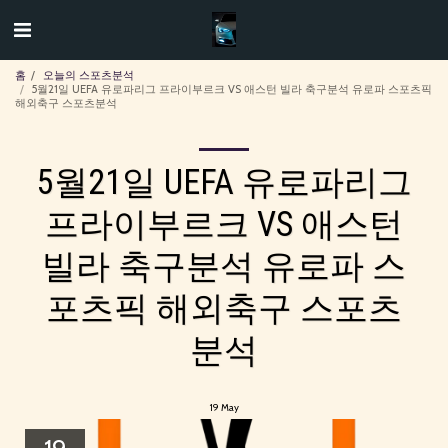
홈
오늘의 스포츠분석
5월21일 UEFA 유로파리그 프라이부르크 VS 애스턴 빌라 축구분석 유로파 스포츠픽
해외축구 스포츠분석
5월21일 UEFA 유로파리그
프라이부르크 VS 애스턴
빌라 축구분석 유로파 스
포츠픽 해외축구 스포츠
분석
19
May