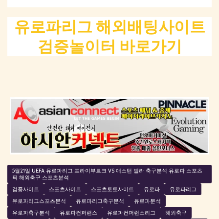
유로파리그 해외배팅사이트
검증놀이터 바로가기
5월21일 UEFA 유로파리그 프라이부르크 VS 애스턴 빌라 축구분석 유로파 스포츠
픽 해외축구 스포츠분석
검증사이트
스포츠사이트
스포츠토토사이트
유로파
유로파리그
유로파리그스포츠분석
유로파리그축구분석
유로파분석
유로파축구분석
유로파컨퍼런스
유로파컨퍼런스리그
해외축구