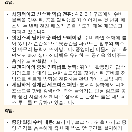
강점:
치명적이고 신속한 역습 전환:
4-2-3-1 구조에서 수비
블록을 갖춘 뒤, 공을 탈취했을 때 이어지는 첫 번째 패
스와 두 번째 전진 패스의 연결 속도가 매우 매끄럽고
파괴력 있습니다.
왓킨스의 날카로운 라인 브레이킹:
수비 라인 어깨에 붙
어 있다가 순간적으로 뒷공간을 파고드는 침투와 박스
안 마무리 능력이 뛰어납니다. 중앙에만 머물지 않고 측
면으로 빠져 상대 센터백을 유인한 뒤 공간을 열어주는
움직임도 탁월합니다.
부엔디아의 중원 인터셉트 능력:
뛰어난 활동량과 압박
가담으로 상대의 느슨한 빌드업을 끊어낸 뒤 곧바로 전
방으로 빠르게 방향을 전환하는 판단력이 돋보입니다.
세밀하게 설계된 세트피스 패턴:
코너킥 상황에서 니어
포스트를 향해 강력하게 뛰어 들어가는 런닝 점프를 통
해 중간 지점에서 헤더로 잘라먹는 완성도 높은 세트피
스 루트를 보유하고 있습니다.
약점:
중앙 밀집 수비 대응:
프라이부르크가 라인을 내리고 중
앙 간격을 촘촘하게 좁힌 채 박스 앞 공간을 철저하게