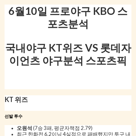
6월10일 프로야구 KBO 스
포츠분석
국내야구 KT위즈 VS 롯데자
이언츠 야구분석 스포츠픽
KT 위즈
선발 투수
오원석
(7승 3패, 평균자책점 2.79)
최근 한화전 6.2이닝 4실점으로 패배했지만 투구 내