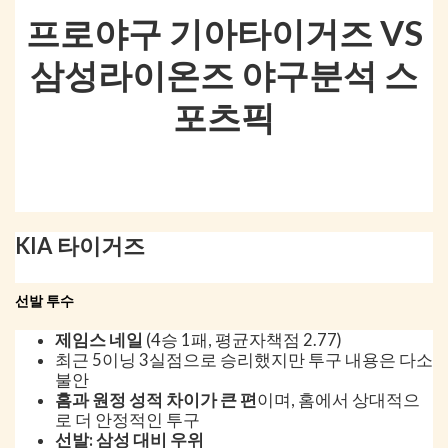
프로야구 기아타이거즈 VS
삼성라이온즈 야구분석 스
포츠픽
KIA 타이거즈
선발 투수
제임스 네일
(4승 1패, 평균자책점 2.77)
최근 5이닝 3실점으로 승리했지만 투구 내용은 다소
불안
홈과 원정 성적 차이가 큰 편
이며, 홈에서 상대적으
로 더 안정적인 투구
선발: 삼성 대비 우위