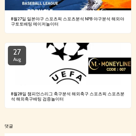
8월27일 일본야구 스포츠픽 스포츠분석 NPB 야구분석 해외야
구토토배팅 메이저놀이터
27
Aug
8월28일 챔피언스리그 축구분석 해외축구 스포츠픽 스포츠분
석 해외축구배팅 검증놀이터
댓글