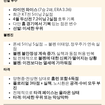
선발 투수
라이언 와이스
(7승 2패, ERA 3.36)
최근 KT전 5이닝 2실점
4월 두산전 7.2이닝 2실점
호투 기록
다만
홈 경기에서 기복
있는 점은 변수
선발: 미세한 우위
불펜진
폰세 5이닝 5실점 → 불펜 이태양, 정우주가 연속 실
점
불펜 불안정성 계속 증가
, 실책과 동점 허용 반복
팀 전체적으로
불펜에 대한 신뢰가 떨어지는 상황
불펜: 이전보다는 열세에 가까워짐
타격
양현종·전상현 상대로
홈런 포함 6득점
플로리얼 3타점 + 실책
, 노시환은
공격·수비 모두 부
진
전체적으로
타격 페이스는 올라온 상태
타격: 미세한 우위 또는 막상막하