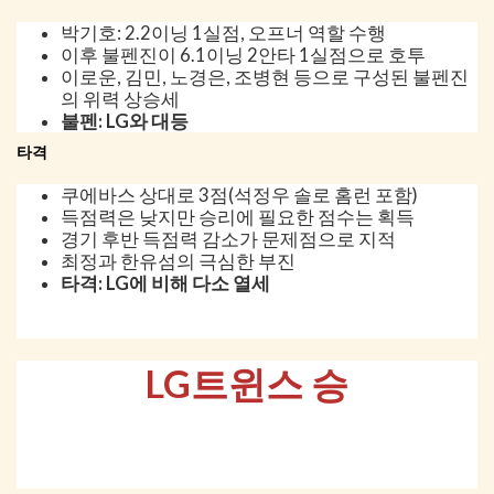
박기호: 2.2이닝 1실점, 오프너 역할 수행
이후 불펜진이 6.1이닝 2안타 1실점으로 호투
이로운, 김민, 노경은, 조병현 등으로 구성된 불펜진
의 위력 상승세
불펜: LG와 대등
타격
쿠에바스 상대로 3점(석정우 솔로 홈런 포함)
득점력은 낮지만 승리에 필요한 점수는 획득
경기 후반 득점력 감소가 문제점으로 지적
최정과 한유섬의 극심한 부진
타격: LG에 비해 다소 열세
LG트윈스 승