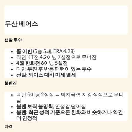
두산 베어스
선발 투수
콜 어빈
(5승 5패, ERA 4.28)
직전 KT전 4.2이닝 7실점으로 무너짐
4월 한화전 6이닝 5실점
다만
부진 후 반등 패턴이 있는 투수
선발: 와이스 대비 미세 열세
불펜진
곽빈 5이닝 2실점 → 박치국·최지강 실점으로 무너
짐
불펜 보직 불명확
, 안정감 떨어짐
불펜: 최근 성적 기준으론 한화와 비슷하거나 약간
더 안정적
타격