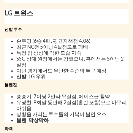
LG 트윈스
선발 투수
손주영 (6승 4패, 평균자책점 4.06)
최근 NC전 5이닝 4실점으로 패배
특정 팀 상성에 약한 모습 지속
SSG 상대 원정에서는 강했으나, 홈에서는 5이닝 2
실점
이번 경기에서도 무난한 수준의 투구 예상
선발: LG 우위
불펜진
송승기: 7이닝 2안타 무실점, 에이스급 활약
유영찬: 9회말 등판해 2실점(홈런 포함)으로 마무리
아쉬움
상황을 가리는 투수들의 기복이 불안 요소
불펜: 막상막하
타격