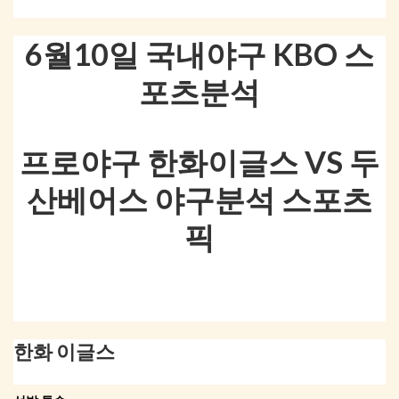
6월10일 국내야구 KBO 스
포츠분석
프로야구 한화이글스 VS 두
산베어스 야구분석 스포츠
픽
한화 이글스