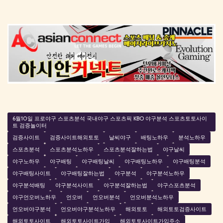
6월10일 프로야구 스포츠분석 국내야구 스포츠픽 KBO 야구분석 스포츠토토사이
트 검증놀이터
검증사이트
검증사이트해외토토
날씨야구
배팅노하우
분석노하우
스포츠분석
스포츠분석노하우
스포츠분석잘하는법
야구날씨
야구노하우
야구배팅
야구배팅날씨
야구배팅노하우
야구배팅분석
야구배팅사이트
야구배팅잘하는법
야구분석
야구분석노하우
야구분석배팅
야구분석사이트
야구분석잘하는법
야구스포츠분석
야구언오버노하우
언오버
언오버분석
언오버분석노하우
언오버야구분석
언오버야구분석노하우
해외토토
해외토토검증사이트
해외토토사이트
해외토토사이트가입
해외토토사이트가입주소