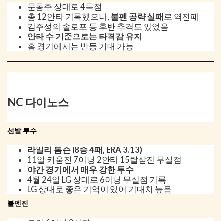
문동주 상대로 4득점
총 12안타 기록했으나,
불펜 공략 실패
로 역전패
김주성의 솔로포 등 후반 추격도 있었음
안타 수 기준으로는 타격감 유지
홈 경기에서는 반등 기대 가능
NC 다이노스
선발 투수
라일리 톰슨 (8승 4패, ERA 3.13)
11일 키움전 7이닝 2안타 15탈삼진 무실점
야간 경기에서 매우 강한 투수
4월 24일 LG 상대로 6이닝 무실점 기록
LG 상대로 좋은 기억이 있어 기대치 높음
불펜진