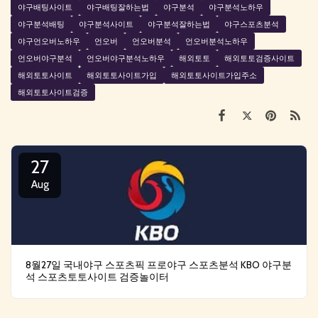
야구배팅사이트
야구배팅잘하는법
야구분석
야구분석노하우
야구분석배팅
야구분석사이트
야구분석잘하는법
야구스포츠분석
야구언오버노하우
언오버
언오버분석
언오버분석노하우
언오버야구분석
언오버야구분석노하우
해외토토
해외토토검증사이트
해외토토사이트
해외토토사이트가입
해외토토사이트가입주소
해외토토사이트검증
27
Aug
8월27일 국내야구 스포츠픽 프로야구 스포츠분석 KBO 야구분
석 스포츠토토사이트 검증놀이터