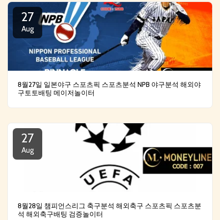
27
Aug
8월27일 일본야구 스포츠픽 스포츠분석 NPB 야구분석 해외야
구토토배팅 메이저놀이터
27
Aug
8월28일 챔피언스리그 축구분석 해외축구 스포츠픽 스포츠분
석 해외축구배팅 검증놀이터