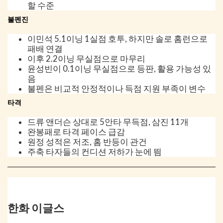
할 수준
불펜진
이민석 5.1이닝 1실점 호투, 하지만 솔로 홈런으로
패배 연결
이후 2.2이닝 무실점으로 마무리
윤성빈이 0.1이닝 무실점으로 등판, 활용 가능성 있
음
불펜은 비교적 안정적이나 득점 지원 부족이 변수
타격
드류 앤더슨 상대로 5안타 무득점, 삼진 11개
완봉패로 타격 페이스 급감
원정 성적은 저조, 홈 반등이 관건
주축 타자들의 컨디션 저하가 눈에 띔
한화 이글스