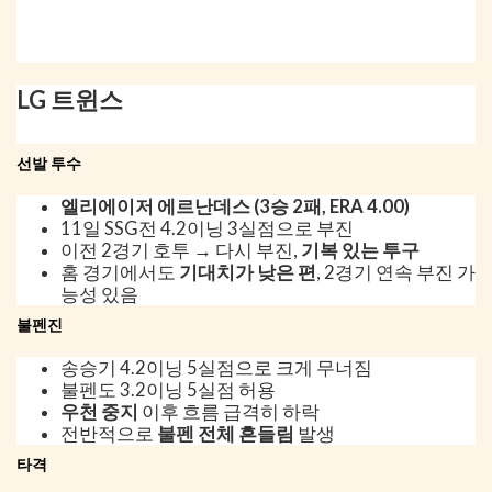
LG 트윈스
선발 투수
엘리에이저 에르난데스 (3승 2패, ERA 4.00)
11일 SSG전 4.2이닝 3실점으로 부진
이전 2경기 호투 → 다시 부진,
기복 있는 투구
홈 경기에서도
기대치가 낮은 편
, 2경기 연속 부진 가
능성 있음
불펜진
송승기 4.2이닝 5실점으로 크게 무너짐
불펜도 3.2이닝 5실점 허용
우천 중지
이후 흐름 급격히 하락
전반적으로
불펜 전체 흔들림
발생
타격