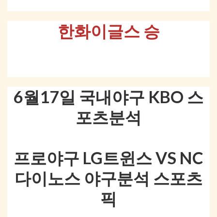
한화이글스 승
6월17일 국내야구 KBO 스
포츠분석
프로야구 LG트윈스 VS NC
다이노스 야구분석 스포츠
픽