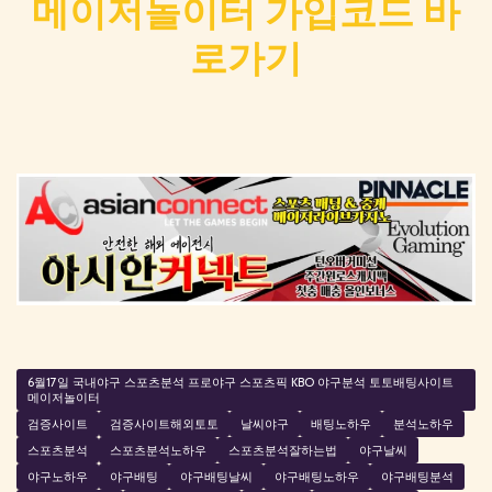
메이저놀이터 가입코드 바
로가기
6월17일 국내야구 스포츠분석 프로야구 스포츠픽 KBO 야구분석 토토배팅사이트
메이저놀이터
검증사이트
검증사이트해외토토
날씨야구
배팅노하우
분석노하우
스포츠분석
스포츠분석노하우
스포츠분석잘하는법
야구날씨
야구노하우
야구배팅
야구배팅날씨
야구배팅노하우
야구배팅분석