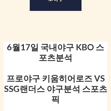
6월17일 국내야구 KBO 스
포츠분석
프로야구 키움히어로즈 VS
SSG랜더스 야구분석 스포츠
픽