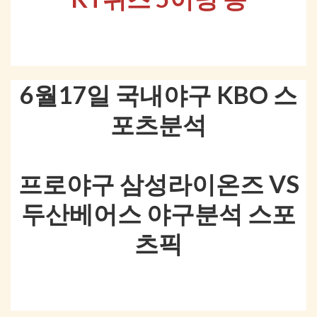
6월17일 국내야구 KBO 스
포츠분석
프로야구 삼성라이온즈 VS
두산베어스 야구분석 스포
츠픽