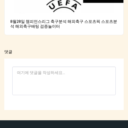
8월28일 챔피언스리그 축구분석 해외축구 스포츠픽 스포츠분
석 해외축구배팅 검증놀이터
댓글