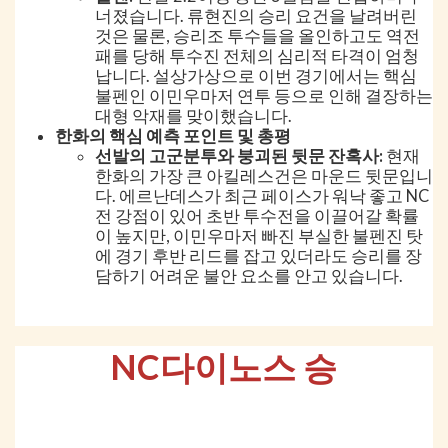
너졌습니다. 류현진의 승리 요건을 날려버린
것은 물론, 승리조 투수들을 올인하고도 역전
패를 당해 투수진 전체의 심리적 타격이 엄청
납니다. 설상가상으로 이번 경기에서는 핵심
불펜인 이민우마저 연투 등으로 인해 결장하는
대형 악재를 맞이했습니다.
한화의 핵심 예측 포인트 및 총평
선발의 고군분투와 붕괴된 뒷문 잔혹사:
현재
한화의 가장 큰 아킬레스건은 마운드 뒷문입니
다. 에르난데스가 최근 페이스가 워낙 좋고 NC
전 강점이 있어 초반 투수전을 이끌어갈 확률
이 높지만, 이민우마저 빠진 부실한 불펜진 탓
에 경기 후반 리드를 잡고 있더라도 승리를 장
담하기 어려운 불안 요소를 안고 있습니다.
NC다이노스 승