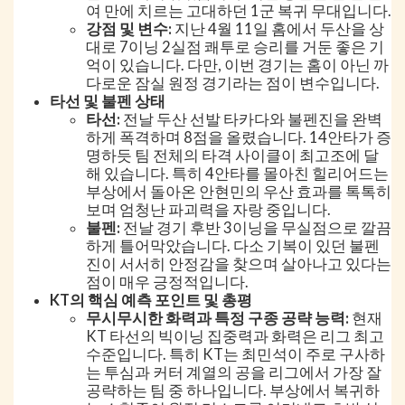
여 만에 치르는 고대하던 1군 복귀 무대입니다.
강점 및 변수:
지난 4월 11일 홈에서 두산을 상
대로 7이닝 2실점 쾌투로 승리를 거둔 좋은 기
억이 있습니다. 다만, 이번 경기는 홈이 아닌 까
다로운 잠실 원정 경기라는 점이 변수입니다.
타선 및 불펜 상태
타선:
전날 두산 선발 타카다와 불펜진을 완벽
하게 폭격하며 8점을 올렸습니다. 14안타가 증
명하듯 팀 전체의 타격 사이클이 최고조에 달
해 있습니다. 특히 4안타를 몰아친 힐리어드는
부상에서 돌아온 안현민의 우산 효과를 톡톡히
보며 엄청난 파괴력을 자랑 중입니다.
불펜:
전날 경기 후반 3이닝을 무실점으로 깔끔
하게 틀어막았습니다. 다소 기복이 있던 불펜
진이 서서히 안정감을 찾으며 살아나고 있다는
점이 매우 긍정적입니다.
KT의 핵심 예측 포인트 및 총평
무시무시한 화력과 특정 구종 공략 능력:
현재
KT 타선의 빅이닝 집중력과 화력은 리그 최고
수준입니다. 특히 KT는 최민석이 주로 구사하
는 투심과 커터 계열의 공을 리그에서 가장 잘
공략하는 팀 중 하나입니다. 부상에서 복귀하