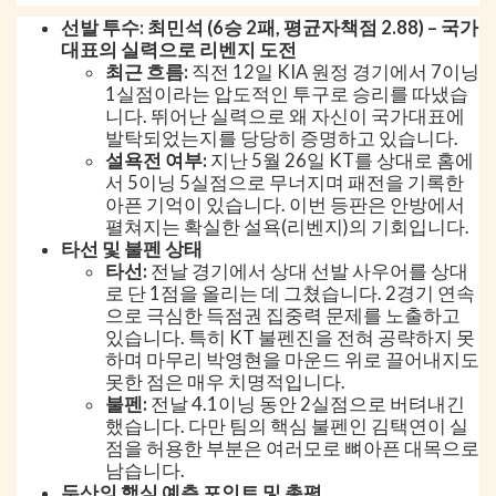
선발 투수: 최민석 (6승 2패, 평균자책점 2.88) – 국가
대표의 실력으로 리벤지 도전
최근 흐름:
직전 12일 KIA 원정 경기에서 7이닝
1실점이라는 압도적인 투구로 승리를 따냈습
니다. 뛰어난 실력으로 왜 자신이 국가대표에
발탁되었는지를 당당히 증명하고 있습니다.
설욕전 여부:
지난 5월 26일 KT를 상대로 홈에
서 5이닝 5실점으로 무너지며 패전을 기록한
아픈 기억이 있습니다. 이번 등판은 안방에서
펼쳐지는 확실한 설욕(리벤지)의 기회입니다.
타선 및 불펜 상태
타선:
전날 경기에서 상대 선발 사우어를 상대
로 단 1점을 올리는 데 그쳤습니다. 2경기 연속
으로 극심한 득점권 집중력 문제를 노출하고
있습니다. 특히 KT 불펜진을 전혀 공략하지 못
하며 마무리 박영현을 마운드 위로 끌어내지도
못한 점은 매우 치명적입니다.
불펜:
전날 4.1이닝 동안 2실점으로 버텨내긴
했습니다. 다만 팀의 핵심 불펜인 김택연이 실
점을 허용한 부분은 여러모로 뼈아픈 대목으로
남습니다.
두산의 핵심 예측 포인트 및 총평