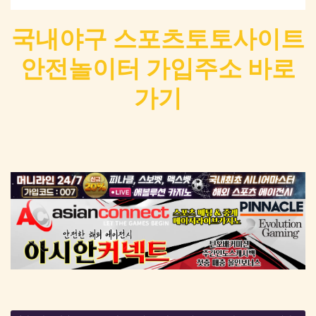
국내야구 스포츠토토사이트
안전놀이터 가입주소 바로
가기