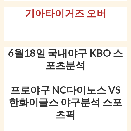
기아타이거즈 오버
6월18일 국내야구 KBO 스
포츠분석
프로야구 NC다이노스 VS
한화이글스 야구분석 스포
츠픽