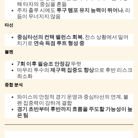
해 타자의 중심을 흔듦
주자 출루 시에도
투구 템포 유지 능력이 뛰어나
, 리
듬이 무너지지 않음
타선
중심타선의 컨택 밸런스 회복
, 찬스 상황에서 밀어
치기로
연속 득점 루트 형성 중
불펜
7회 이후 필승조 안정감
뚜렷
마무리 투수의
제구력 집중도 향상
으로 후반 리스크
최소화
종합 분석
와이스의 안정적 경기 운영과 중심타선의 연계, 불
펜 집중력이 강하게 결합
경기 초반부터 후반까지 흐름을 주도할 가능성이 높
은 팀