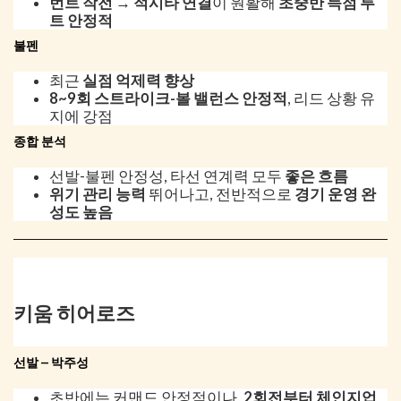
번트 작전 → 적시타 연결
이 원활해
초중반 득점 루
트 안정적
불펜
최근
실점 억제력 향상
8~9회 스트라이크-볼 밸런스 안정적
, 리드 상황 유
지에 강점
종합 분석
선발-불펜 안정성, 타선 연계력 모두
좋은 흐름
위기 관리 능력
뛰어나고, 전반적으로
경기 운영 완
성도 높음
키움 히어로즈
선발 – 박주성
초반에는 커맨드 안정적이나,
2회전부터 체인지업