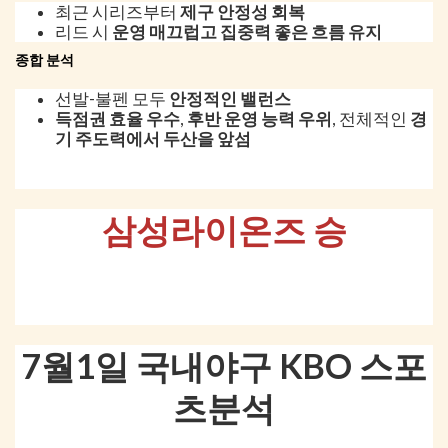
최근 시리즈부터
제구 안정성 회복
리드 시
운영 매끄럽고 집중력 좋은 흐름 유지
종합 분석
선발-불펜 모두
안정적인 밸런스
득점권 효율 우수
,
후반 운영 능력 우위
, 전체적인
경
기 주도력에서 두산을 앞섬
삼성라이온즈 승
7월1일 국내야구 KBO 스포
츠분석