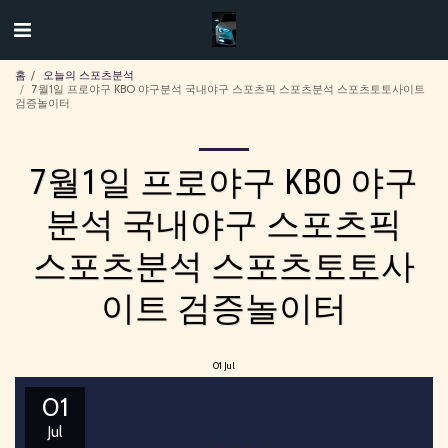
홈
오늘의 스포츠분석
7월1일 프로야구 KBO 야구분석 국내야구 스포츠픽 스포츠분석 스포츠토토사이트
검증놀이터
7월1일 프로야구 KBO 야구
분석 국내야구 스포츠픽
스포츠분석 스포츠토토사
이트 검증놀이터
01
Jul
01
Jul