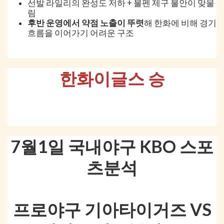
선발 라일리의 완성도 저하 + 불펜 제구 불안이 맞물
림
후반 운영에서 약점 노출이 뚜렷
해 한화에 비해 경기
흐름을 이어가기 어려운 구조
한화이글스 승
7월1일 국내야구 KBO 스포
츠분석
프로야구 기아타이거즈 VS