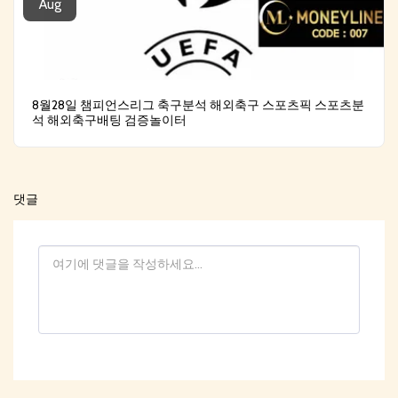
Aug
8월28일 챔피언스리그 축구분석 해외축구 스포츠픽 스포츠분
석 해외축구배팅 검증놀이터
댓글