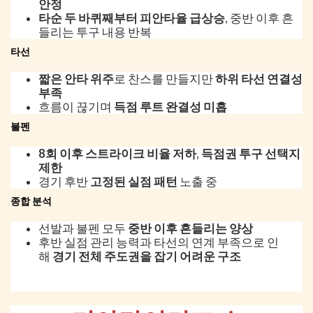
안정
타순 두 바퀴째부터 피안타율 급상승
, 중반 이후 흔
들리는 투구 내용 반복
타선
짧은 안타 위주
로 찬스를 만들지만
하위 타선 연결성
부족
흐름이 끊기며
득점 루트 완결성 미흡
불펜
8회 이후 스트라이크 비율 저하
,
득점권 투구 선택지
제한
경기 후반
고정된 실점 패턴
노출 중
종합 분석
선발과 불펜 모두
중반 이후 흔들리는 양상
후반 실점 관리 능력과 타선의 연계 부족으로 인
해
경기 전체 주도권을 잡기 어려운 구조