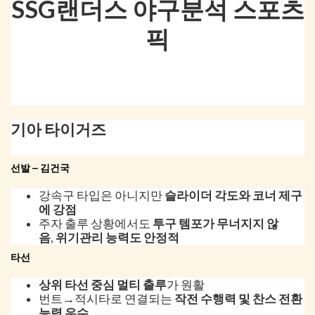
SSG랜더스 야구분석 스포츠
픽
기아 타이거즈
선발 – 김건국
강속구 타입은 아니지만
슬라이더 각도와 코너 제구
에 강점
주자 출루 상황에서도
투구 템포가 무너지지 않
음
,
위기관리 능력도 안정적
타선
상위 타선 중심 멀티 출루
가 원활
번트→적시타로 연결되는
작전 수행력 및 찬스 전환
능력 우수