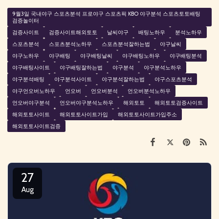
9월3일 국내야구 스포츠분석 프로야구 스포츠픽 KBO 야구분석 스포츠토토배팅
검증놀이터
검증사이트
검증사이트해외토토
날씨야구
배팅노하우
분석노하우
스포츠분석
스포츠분석노하우
스포츠분석잘하는법
야구날씨
야구노하우
야구배팅
야구배팅날씨
야구배팅노하우
야구배팅분석
야구배팅사이트
야구배팅잘하는법
야구분석
야구분석노하우
야구분석배팅
야구분석사이트
야구분석잘하는법
야구스포츠분석
야구언오버노하우
언오버
언오버분석
언오버분석노하우
언오버야구분석
언오버야구분석노하우
해외토토
해외토토검증사이트
해외토토사이트
해외토토사이트가입
해외토토사이트가입주소
해외토토사이트검증
27
Aug