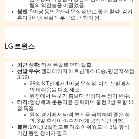
팀의 역전승을 이끌었음.
불펜
: 5이닝 동안 2안타 무실점으로 좋은 활약. 김기
훈이 3이닝 무실점 투구로 큰 힘이 됨.
LG 트윈스
최근 상황
: 타선 폭발로 연패 탈출.
선발 투수
: 엘리에이저 에르난데스 (1승, 평균자책점
3.52)
29일 KT전에서 1이닝 무실점. 이전 선발에서
의 아쉬움을 다소 해소.
원정에서 투구가 홈보다 약하다는 점이 변수.
타격
: 엄상백과 문용익을 공략하며 홈런 2발 포함 11
점 득점.
원정 경기에서 타격 부진을 극복하며 좋은 성
과. 3일 휴식이 야수진에게 긍정적인 영향.
불펜
: 2이닝 2실점으로 다소 아쉬웠으나, 3일 휴식
기간 동안 정비가 필요.