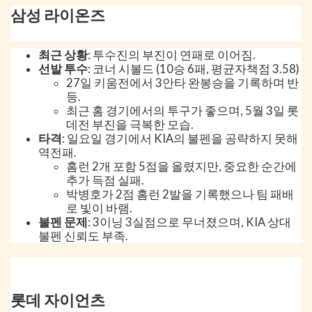
삼성 라이온즈
최근 상황
: 투수진의 부진이 연패로 이어짐.
선발 투수
: 코너 시볼드 (10승 6패, 평균자책점 3.58)
27일 키움전에서 3안타 완봉승을 기록하며 반
등.
최근 홈 경기에서의 투구가 좋으며, 5월 3일 롯
데전 부진을 극복한 모습.
타격
: 일요일 경기에서 KIA의 불펜을 공략하지 못해
역전패.
홈런 2개 포함 5점을 올렸지만, 중요한 순간에
추가 득점 실패.
박병호가 2점 홈런 2발을 기록했으나 팀 패배
로 빛이 바램.
불펜 문제
: 3이닝 3실점으로 무너졌으며, KIA 상대
불펜 신뢰도 부족.
롯데 자이언츠