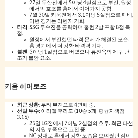
27일 두산전에서 5이닝 4실점으로 부진, 원정
에서의 호조를 홈에서 이어가지 못함.
7월 30일 키움전에서 3.1이닝 5실점으로 패배,
이번 경기는 리벤지 기회.
타격
: SSG 투수진을 공략하며 홈런 2발 포함 8점 득
점.
원정에서 부진했던 타격 문제가 해결된 모습.
홈 경기에서 더 강한 타격력 기대.
불펜
: 3이닝 1실점으로 버텼으나 류진욱의 제구 난
조가 불안 요소.
키움 히어로즈
최근 상황
: 투타 부진으로 4연패 중.
선발 투수
: 아리엘 후라도 (10승 5패, 평균자책점
3.16)
25일 LG전에서 7이닝 2실점의 호투. 최근 타선
의 지원 부족으로 고전 중.
NC 상대로 홈에서 강한 모습을 보여줬던 점이