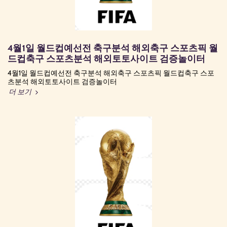
4월1일 월드컵예선전 축구분석 해외축구 스포츠픽 월
드컵축구 스포츠분석 해외토토사이트 검증놀이터
4월1일 월드컵예선전 축구분석 해외축구 스포츠픽 월드컵축구 스포
츠분석 해외토토사이트 검증놀이터
더 보기