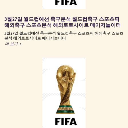
3월27일 월드컵예선 축구분석 월드컵축구 스포츠픽
해외축구 스포츠분석 해외토토사이트 메이저놀이터
3월27일 월드컵예선 축구분석 월드컵축구 스포츠픽 해외축구 스포츠
분석 해외토토사이트 메이저놀이터
더 보기