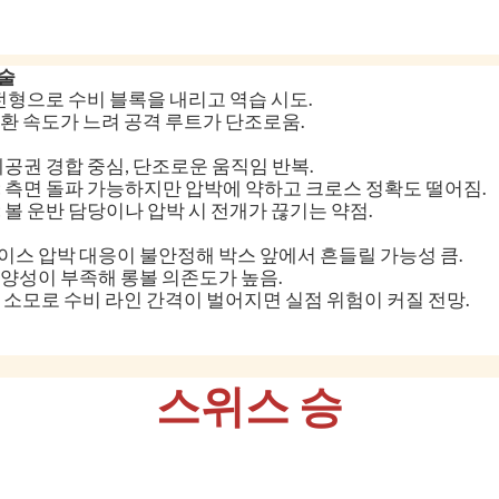
전술
1 전형으로 수비 블록을 내리고 역습 시도.
환 속도가 느려 공격 루트가 단조로움.
제공권 경합 중심, 단조로운 움직임 반복.
 측면 돌파 가능하지만 압박에 약하고 크로스 정확도 떨어짐.
 볼 운반 담당이나 압박 시 전개가 끊기는 약점.
스 압박 대응이 불안정해 박스 앞에서 흔들릴 가능성 큼.
양성이 부족해 롱볼 의존도가 높음.
 소모로 수비 라인 간격이 벌어지면 실점 위험이 커질 전망.
스위스 승