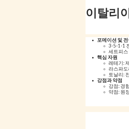
이탈리
포메이션 및 
3-5-1-
세트피스 
핵심 자원
레테기: 
라스파도리
토날리: 
강점과 약점
강점: 경
약점: 원