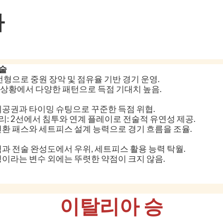
아
전술
1 전형으로 중원 장악 및 점유율 기반 경기 운영.
상황에서 다양한 패턴으로 득점 기대치 높음.
제공권과 타이밍 슈팅으로 꾸준한 득점 위협.
: 2선에서 침투와 연계 플레이로 전술적 유연성 제공.
전환 패스와 세트피스 설계 능력으로 경기 흐름을 조율.
험과 전술 완성도에서 우위, 세트피스 활용 능력 탁월.
정이라는 변수 외에는 뚜렷한 약점이 크지 않음.
이탈리아 승