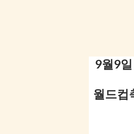
9월9
월드컵축