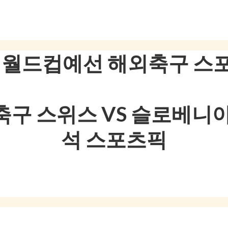
일 월드컵예선 해외축구 스
구 스위스 VS 슬로베니
석 스포츠픽