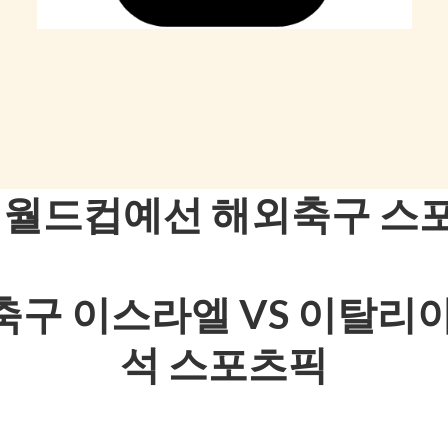
일 월드컵예선 해외축구 스
구 이스라엘 VS 이탈리
석 스포츠픽