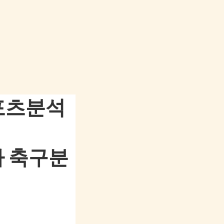
포츠분석
아 축구분