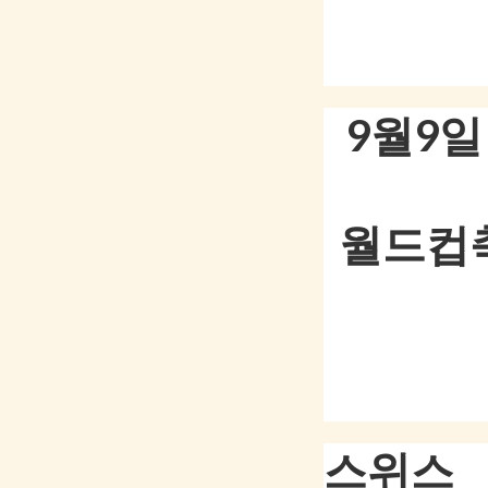
9월9
월드컵축
스위스