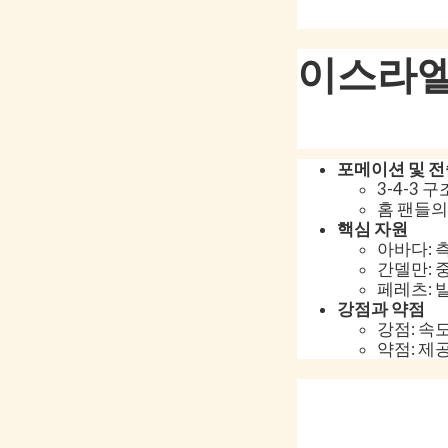
이스라
포메이션 및 
3-4-3 
홈 팬들의
핵심 자원
아바다: 
간델만: 
페레츠: 
강점과 약점
강점: 속
약점: 제