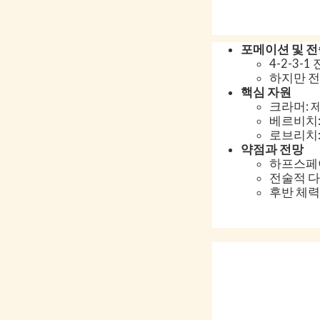
포메이션 및 
4-2-3-
하지만 전
핵심 자원
크라머: 
베르비치:
로브리치:
약점과 전망
하프스페이
전술적 다
후반 체력