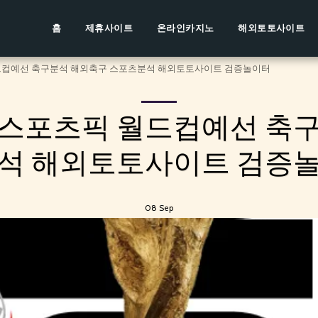
홈
제휴사이트
온라인카지노
해외토토사이트
드컵예선 축구분석 해외축구 스포츠분석 해외토토사이트 검증놀이터
 스포츠픽 월드컵예선 축
석 해외토토사이트 검증
08
Sep