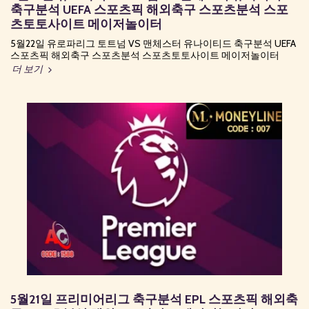
축구분석 UEFA 스포츠픽 해외축구 스포츠분석 스포
츠토토사이트 메이저놀이터
5월22일 유로파리그 토트넘 VS 맨체스터 유나이티드 축구분석 UEFA
스포츠픽 해외축구 스포츠분석 스포츠토토사이트 메이저놀이터
더 보기
5월21일 프리미어리그 축구분석 EPL 스포츠픽 해외축