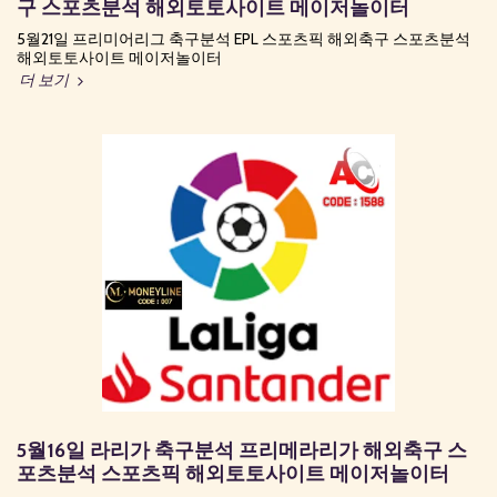
구 스포츠분석 해외토토사이트 메이저놀이터
5월21일 프리미어리그 축구분석 EPL 스포츠픽 해외축구 스포츠분석
해외토토사이트 메이저놀이터
더 보기
5월16일 라리가 축구분석 프리메라리가 해외축구 스
포츠분석 스포츠픽 해외토토사이트 메이저놀이터