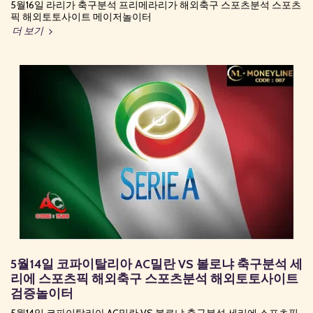
5월16일 라리가 축구분석 프리메라리가 해외축구 스포츠분석 스포츠
픽 해외토토사이트 메이저놀이터
더 보기
5월14일 코파이탈리아 AC밀란 VS 볼로냐 축구분석 세
리에 스포츠픽 해외축구 스포츠분석 해외토토사이트
검증놀이터