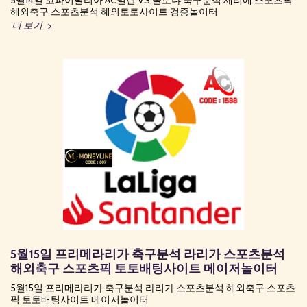
5월14일 코파이탈리아 AC밀란 VS 볼로냐 축구분석 세리에 스포츠픽
해외축구 스포츠분석 해외토토사이트 검증놀이터
더 보기
5월15일 프리메라리가 축구분석 라리가 스포츠분석
해외축구 스포츠픽 토토배팅사이트 메이저놀이터
5월15일 프리메라리가 축구분석 라리가 스포츠분석 해외축구 스포츠
픽 토토배팅사이트 메이저놀이터