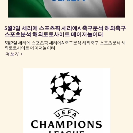
5월2일 세리에 스포츠픽 세리에A 축구분석 해외축구
스포츠분석 해외토토사이트 메이저놀이터
5월2일 세리에 스포츠픽 세리에A 축구분석 해외축구 스포츠분석 해
외토토사이트 메이저놀이터
더 보기