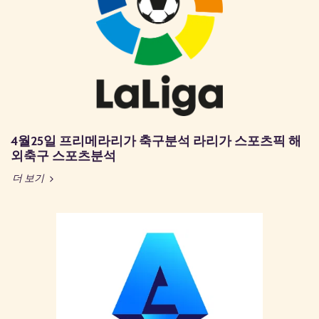
4월25일 프리메라리가 축구분석 라리가 스포츠픽 해
외축구 스포츠분석
더 보기