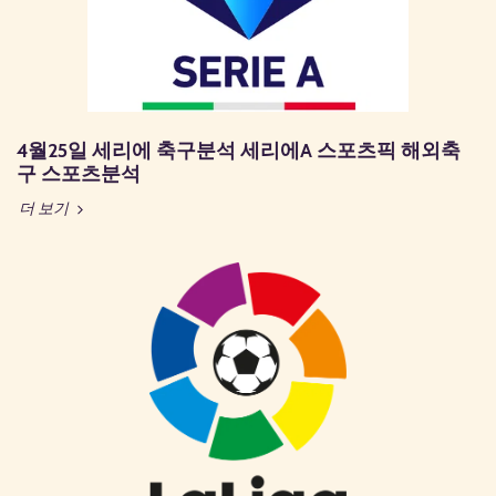
4월25일 세리에 축구분석 세리에A 스포츠픽 해외축
구 스포츠분석
더 보기