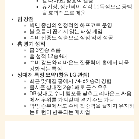
칼 타마요, 양홍석 결장
유기상, 정인덕이 각각 11득점으로 공백
을 효과적으로 메움
팀 강점
빅맨 중심의 안정적인 하프코트 운영
볼 흐름이 끊기지 않는 패싱 게임
수비 집중도 상승으로 실점 억제 성공
홈 경기 성적
홈 3연승 흐름
홈 성적 12승4패
수비 강도와 리바운드 집중력이 홈에서 더욱
강화되는 특징
상대전 특징 요약 (창원 LG 관점)
최근 맞대결 홈에서 74-69 승리 경험
올시즌 상대전 2승1패로 근소 우위
DB 상대로 수비 템포를 낮추고 리바운드 싸움
에서 우위를 가져갈 때 경기 주도 가능
박빙 승부에서도 수비 집중력을 끝까지 유지하
는 패턴이 반복되는 매치업