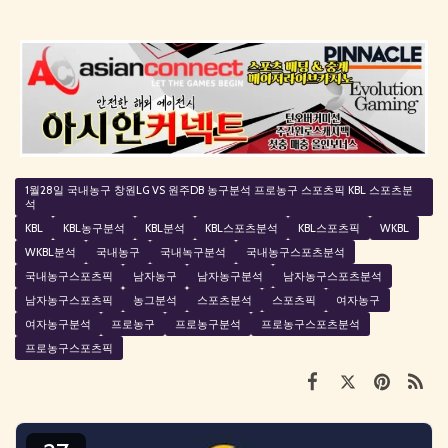
1월28일 국내농구 창원LG VS 원주DB 농구분석 프로농구 스포츠픽 KBL 스포츠분
석
KBL
KBL농구분석
KBL분석
KBL스포츠분석
KBL스포츠픽
WKBL
WKBL분석
국내농구
국내녹구분석
국내농구스포츠분석
국내농구스포츠픽
남자농구
남자농구분석
남자농구스포츠분석
남자농구스포츠픽
농그분석
스포츠분석
스포츠픽
여자농구
여자농구분석
프로농구
프로농구분석
프로농구스포츠분석
프로농구스포츠픽