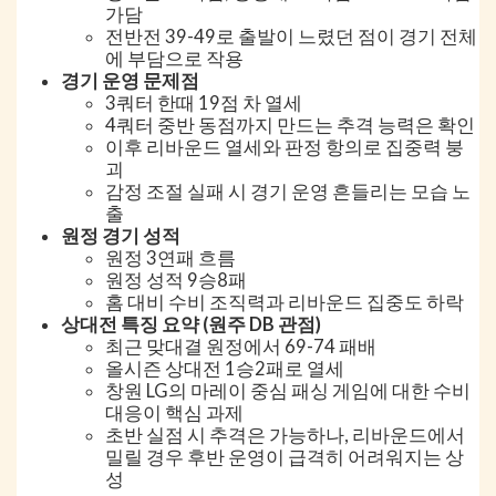
가담
전반전 39-49로 출발이 느렸던 점이 경기 전체
에 부담으로 작용
경기 운영 문제점
3쿼터 한때 19점 차 열세
4쿼터 중반 동점까지 만드는 추격 능력은 확인
이후 리바운드 열세와 판정 항의로 집중력 붕
괴
감정 조절 실패 시 경기 운영 흔들리는 모습 노
출
원정 경기 성적
원정 3연패 흐름
원정 성적 9승8패
홈 대비 수비 조직력과 리바운드 집중도 하락
상대전 특징 요약 (원주 DB 관점)
최근 맞대결 원정에서 69-74 패배
올시즌 상대전 1승2패로 열세
창원 LG의 마레이 중심 패싱 게임에 대한 수비
대응이 핵심 과제
초반 실점 시 추격은 가능하나, 리바운드에서
밀릴 경우 후반 운영이 급격히 어려워지는 상
성