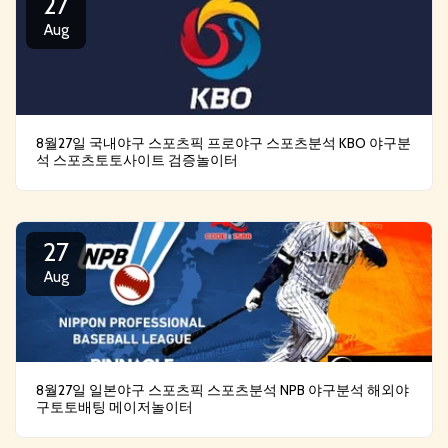
27
Aug
8월27일 국내야구 스포츠픽 프로야구 스포츠분석 KBO 야구분
석 스포츠토토사이트 검증놀이터
27
Aug
8월27일 일본야구 스포츠픽 스포츠분석 NPB 야구분석 해외야
구토토배팅 메이저놀이터