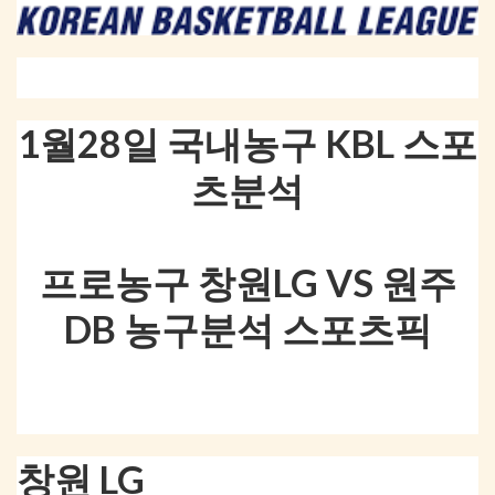
1월28일 국내농구 KBL 스포
츠분석
프로농구 창원LG VS 원주
DB 농구분석 스포츠픽
창원 LG