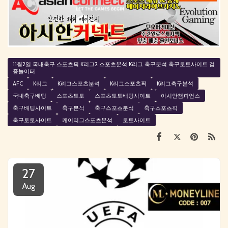
11월2일 국내축구 스포츠픽 K리그2 스포츠분석 K리그 축구분석 축구토토사이트 검
증놀이터
AFC
K리그
K리그스포츠분석
K리그스포츠픽
K리그축구분석
국내축구배팅
스포츠토토
스포츠토토배팅사이트
아시안챔피언스
축구배팅사이트
축구분석
축구스포츠분석
축구스포츠픽
축구토토사이트
케이리그스포츠분석
토토사이트
27
Aug