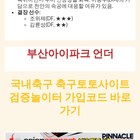
담으로 천안의 속공에 대응할 여유가 있음.
결장 선수
:
조위제(DF, ★★★)
김륜성(DF, ★★)
부산아이파크 언더
국내축구 축구토토사이트
검증놀이터 가입코드 바로
가기