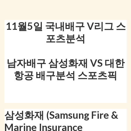
11월5일 국내배구 V리그 스
포츠분석
남자배구 삼성화재 VS 대한
항공 배구분석 스포츠픽
삼성화재 (Samsung Fire &
Marine Insurance