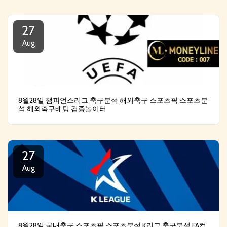
27
Aug
8월28일 챔피언스리그 축구분석 해외축구 스포츠픽 스포츠분
석 해외축구배팅 검증놀이터
27
Aug
8월28일 국내축구 스포츠픽 스포츠분석 K리그 축구분석 FA컵