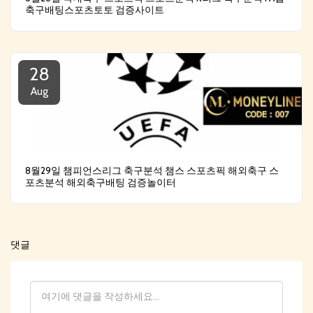
축구배팅스포츠토토 검증사이트
28
Aug
8월29일 챔피언스리그 축구분석 챔스 스포츠픽 해외축구 스
포츠분석 해외축구배팅 검증놀이터
댓글