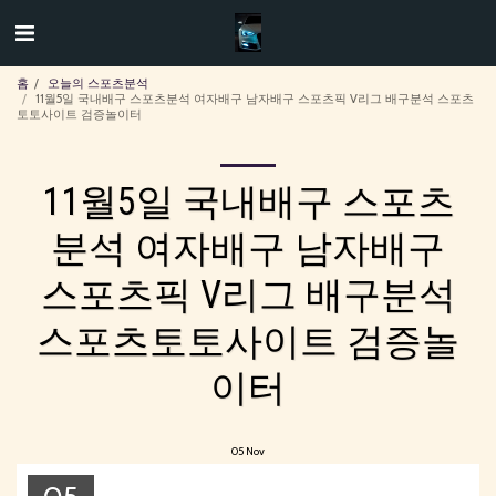
홈
오늘의 스포츠분석
11월5일 국내배구 스포츠분석 여자배구 남자배구 스포츠픽 V리그 배구분석 스포츠
토토사이트 검증놀이터
11월5일 국내배구 스포츠
분석 여자배구 남자배구
스포츠픽 V리그 배구분석
스포츠토토사이트 검증놀
이터
05
Nov