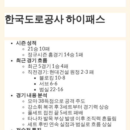
한국도로공사 하이패스
시즌 성적
21승 10패
정규시즌 홈경기 14승 1패
최근 경기 흐름
최근 5경기 1승 4패
직전경기: 현대건설 원정 2-3 패
블로킹 10-8
서브 6-6
범실 22-16
경기 내용 분석
모마 38득점으로 공격 주도
강소휘 복귀 후 3세트부터 경기력 상승
풀세트 접전 끝 5세트 패배
타나차 발목 부상 발생 이후 조직력 흔들림
세트 후반 연속 실점과 범실로 흐름 상실