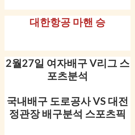
대한항공 마핸 승
2월27일 여자배구 V리그 스
포츠분석
국내배구 도로공사 VS 대전
정관장 배구분석 스포츠픽