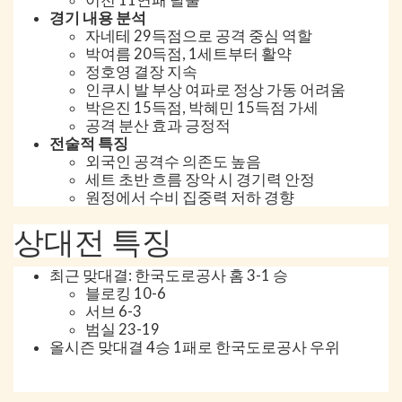
이전 11연패 탈출
경기 내용 분석
자네테 29득점으로 공격 중심 역할
박여름 20득점, 1세트부터 활약
정호영 결장 지속
인쿠시 발 부상 여파로 정상 가동 어려움
박은진 15득점, 박혜민 15득점 가세
공격 분산 효과 긍정적
전술적 특징
외국인 공격수 의존도 높음
세트 초반 흐름 장악 시 경기력 안정
원정에서 수비 집중력 저하 경향
상대전 특징
최근 맞대결: 한국도로공사 홈 3-1 승
블로킹 10-6
서브 6-3
범실 23-19
올시즌 맞대결 4승 1패로 한국도로공사 우위