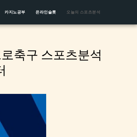
카지노공부
온라인슬롯
오늘의 스포츠분석
 프로축구 스포츠분석
터