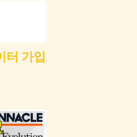
이터 가입