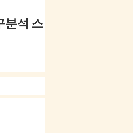
구분석 스