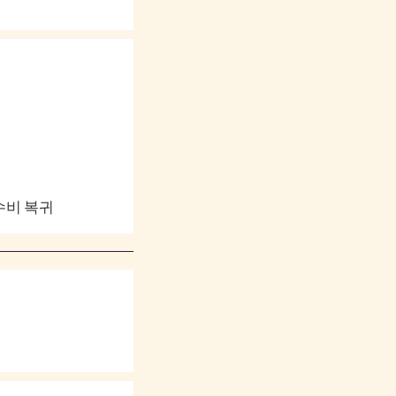
 수비 복귀