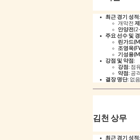
최근 경기 성적
개막전
제
안양전
(
주요 선수 및 
린가드(M
조영욱(F
기성용(MF
강점 및 약점
:
강점
: 점
약점
: 공
결장 명단
: 없
김천 상무
최근 경기 성적