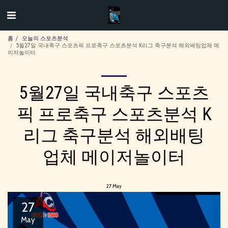
홈
오늘의 스포츠분석
5월27일 국내축구 스포츠픽 프로축구 스포츠분석 K리그 축구분석 해외배팅업체 메
이저놀이터
5월27일 국내축구 스포츠
픽 프로축구 스포츠분석 K
리그 축구분석 해외배팅
업체 메이저놀이터
27
May
27
May