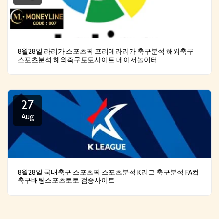
8월28일 라리가 스포츠픽 프리메라리가 축구분석 해외축구
스포츠분석 해외축구토토사이트 메이저놀이터
27
Aug
8월28일 국내축구 스포츠픽 스포츠분석 K리그 축구분석 FA컵
축구배팅스포츠토토 검증사이트