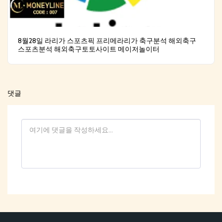
8월28일 라리가 스포츠픽 프리메라리가 축구분석 해외축구
스포츠분석 해외축구토토사이트 메이저놀이터
댓글