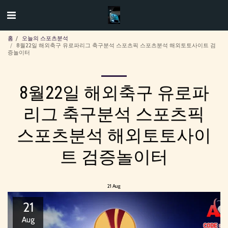
홈
오늘의 스포츠분석
8월22일 해외축구 유로파리그 축구분석 스포츠픽 스포츠분석 해외토토사이트 검
증놀이터
8월22일 해외축구 유로파
리그 축구분석 스포츠픽
스포츠분석 해외토토사이
트 검증놀이터
21
Aug
21
Aug