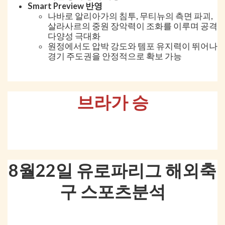
Smart Preview 반영
나바로 알리아가의 침투, 무티뉴의 측면 파괴,
살라사르의 중원 장악력이 조화를 이루며 공격
다양성 극대화
원정에서도 압박 강도와 템포 유지력이 뛰어나
경기 주도권을 안정적으로 확보 가능
브라가 승
8월22일 유로파리그 해외축
구 스포츠분석