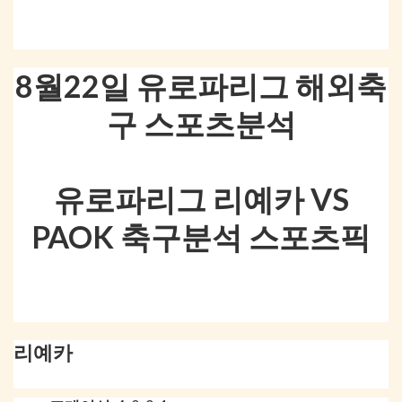
8월22일 유로파리그 해외축
구 스포츠분석
유로파리그 리예카 VS
PAOK 축구분석 스포츠픽
리예카