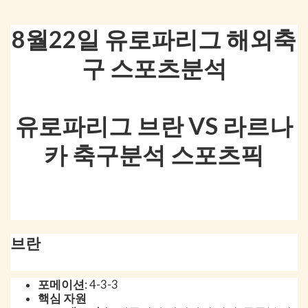
8월22일 유로파리그 해외축
구 스포츠분석
유로파리그 브란 VS 라르나
카 축구분석 스포츠픽
브란
포메이션
: 4-3-3
핵심 자원