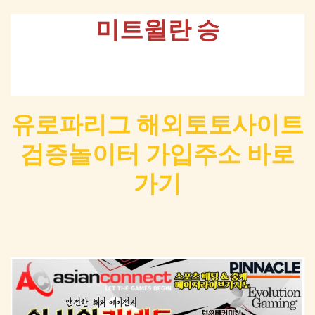
미트윌란 승
유로파리그 해외토토사이트
검증놀이터 가입주소 바로
가기