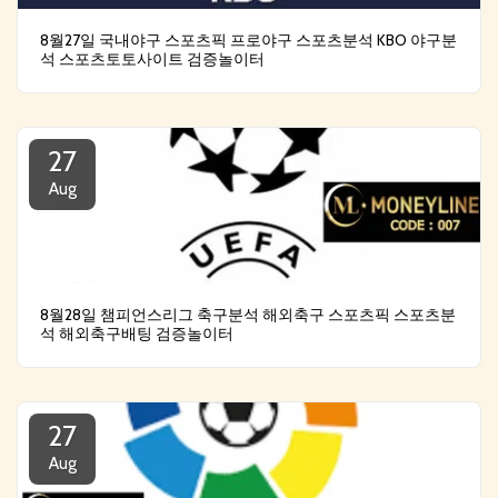
8월27일 국내야구 스포츠픽 프로야구 스포츠분석 KBO 야구분
석 스포츠토토사이트 검증놀이터
27
Aug
8월28일 챔피언스리그 축구분석 해외축구 스포츠픽 스포츠분
석 해외축구배팅 검증놀이터
27
Aug