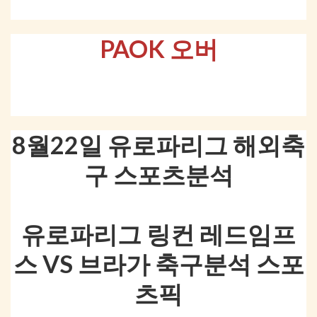
PAOK 오버
8월22일 유로파리그 해외축
구 스포츠분석
유로파리그 링컨 레드임프
스 VS 브라가 축구분석 스포
츠픽