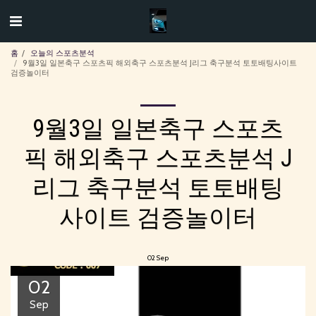
홈
오늘의 스포츠분석
9월3일 일본축구 스포츠픽 해외축구 스포츠분석 J리그 축구분석 토토배팅사이트
검증놀이터
9월3일 일본축구 스포츠
픽 해외축구 스포츠분석 J
리그 축구분석 토토배팅
사이트 검증놀이터
02
Sep
02
Sep