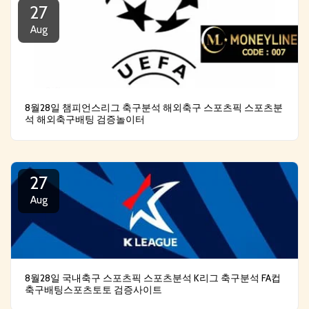
27
Aug
8월28일 챔피언스리그 축구분석 해외축구 스포츠픽 스포츠분
석 해외축구배팅 검증놀이터
27
Aug
8월28일 국내축구 스포츠픽 스포츠분석 K리그 축구분석 FA컵
축구배팅스포츠토토 검증사이트