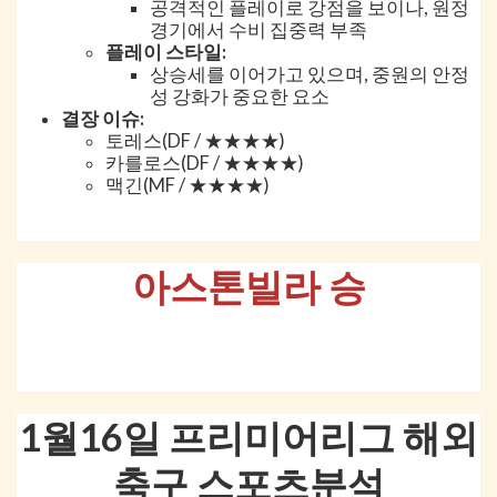
공격적인 플레이로 강점을 보이나, 원정
경기에서 수비 집중력 부족
플레이 스타일:
상승세를 이어가고 있으며, 중원의 안정
성 강화가 중요한 요소
결장 이슈:
토레스(DF / ★★★★)
카를로스(DF / ★★★★)
맥긴(MF / ★★★★)
아스톤빌라 승
1월16일 프리미어리그 해외
축구 스포츠분석