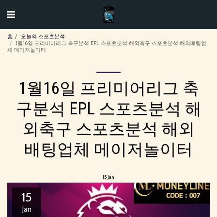
홈
오늘의 스포츠분석
1월16일 프리미어리그 축구분석 EPL 스포츠분석 해외축구 스포츠분석 해외배팅업
체 메이저놀이터
1월16일 프리미어리그 축
구분석 EPL 스포츠분석 해
외축구 스포츠분석 해외
배팅업체 메이저놀이터
15
Jan
15
Jan