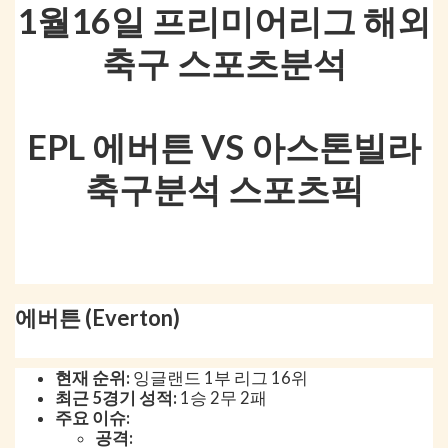
1월16일 프리미어리그 해외
축구 스포츠분석
EPL 에버튼 VS 아스톤빌라
축구분석 스포츠픽
에버튼 (Everton)
현재 순위:
잉글랜드 1부 리그 16위
최근 5경기 성적:
1승 2무 2패
주요 이슈:
공격: