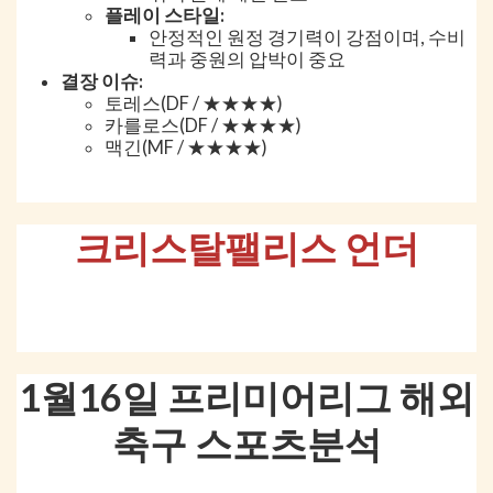
플레이 스타일:
안정적인 원정 경기력이 강점이며, 수비
력과 중원의 압박이 중요
결장 이슈:
토레스(DF / ★★★★)
카를로스(DF / ★★★★)
맥긴(MF / ★★★★)
크리스탈팰리스 언더
1월16일 프리미어리그 해외
축구 스포츠분석