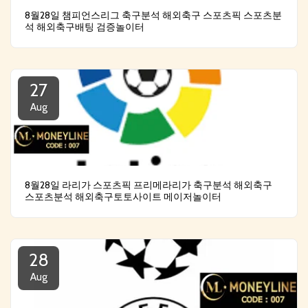
8월28일 챔피언스리그 축구분석 해외축구 스포츠픽 스포츠분
석 해외축구배팅 검증놀이터
27
Aug
8월28일 라리가 스포츠픽 프리메라리가 축구분석 해외축구
스포츠분석 해외축구토토사이트 메이저놀이터
28
Aug