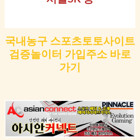
국내농구 스포츠토토사이트
검증놀이터 가입주소 바로
가기