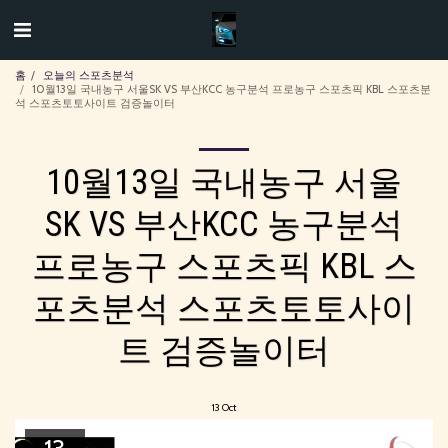
홈
오늘의 스포츠분석
10월13일 국내농구 서울SK VS 부산KCC 농구분석 프로농구 스포츠픽 KBL 스포츠분
석 스포츠토토사이트 검증놀이터
10월13일 국내농구 서울
SK VS 부산KCC 농구분석
프로농구 스포츠픽 KBL 스
포츠분석 스포츠토토사이
트 검증놀이터
13
Oct