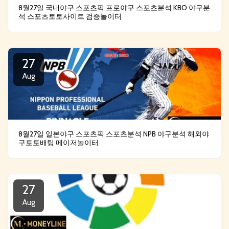
8월27일 국내야구 스포츠픽 프로야구 스포츠분석 KBO 야구분
석 스포츠토토사이트 검증놀이터
27
Aug
8월27일 일본야구 스포츠픽 스포츠분석 NPB 야구분석 해외야
구토토배팅 메이저놀이터
27
Aug