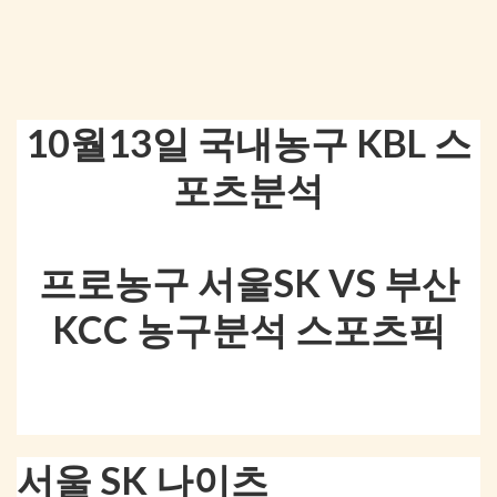
10월13일 국내농구 KBL 스
포츠분석
프로농구 서울SK VS 부산
KCC 농구분석 스포츠픽
서울 SK 나이츠