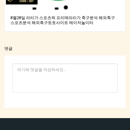
8월28일 라리가 스포츠픽 프리메라리가 축구분석 해외축구
스포츠분석 해외축구토토사이트 메이저놀이터
댓글