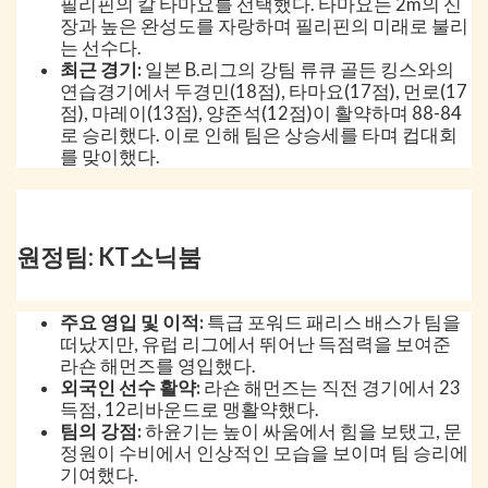
필리핀의 칼 타마요를 선택했다. 타마요는 2m의 신
장과 높은 완성도를 자랑하며 필리핀의 미래로 불리
는 선수다.
최근 경기:
일본 B.리그의 강팀 류큐 골든 킹스와의
연습경기에서 두경민(18점), 타마요(17점), 먼로(17
점), 마레이(13점), 양준석(12점)이 활약하며 88-84
로 승리했다. 이로 인해 팀은 상승세를 타며 컵대회
를 맞이했다.
원정팀: KT소닉붐
주요 영입 및 이적:
특급 포워드 패리스 배스가 팀을
떠났지만, 유럽 리그에서 뛰어난 득점력을 보여준
라숀 해먼즈를 영입했다.
외국인 선수 활약:
라숀 해먼즈는 직전 경기에서 23
득점, 12리바운드로 맹활약했다.
팀의 강점:
하윤기는 높이 싸움에서 힘을 보탰고, 문
정원이 수비에서 인상적인 모습을 보이며 팀 승리에
기여했다.