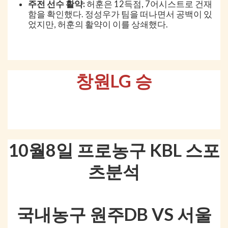
주전 선수 활약:
허훈은 12득점, 7어시스트로 건재
함을 확인했다. 정성우가 팀을 떠나면서 공백이 있
었지만, 허훈의 활약이 이를 상쇄했다.
창원LG 승
10월8일 프로농구 KBL 스포
츠분석
국내농구 원주DB VS 서울