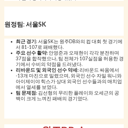
원정팀: 서울SK
최근 경기:
서울SK는 원주DB와의 컵 대회 첫 경기에
서 81-107로 패배했다.
주요 선수 활약:
안영준과 오재현이 각각 분전하며
37점을 합작했으나, 팀 전체가 107실점을 허용한 경
기에서 수비의 약점을 드러냈다.
리바운드 및 외국인 선수 약세:
리바운드 싸움에서
-13개 마진으로 밀렸으며, 외국인 선수 자밀 워니와
아이제이야 힉스가 상대 외국인 선수들과의 매치업
에서 열세를 보였다.
팀 문제점:
김선형의 무리한 플레이와 오세근의 공
백이 크게 느껴진 패배의 경기였다.