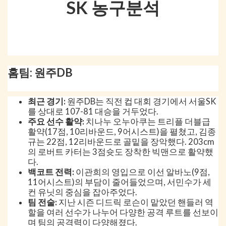
SK 농구분석
홈팀: 원주DB
최근 경기:
원주DB는 직전 컵 대회 경기에서 서울SK
를 상대로 107-81 대승을 거두었다.
주요 선수 활약:
치나누 오누아쿠는 트리플 더블급
활약(17점, 10리바운드, 9어시스트)을 펼쳤고, 김종
규는 22점, 12리바운드로 골밑을 장악했다. 203cm
의 로버트 카터는 3점슛도 장착한 빅맨으로 활약했
다.
백코트 전력:
이관희의 영입으로 이선 알바노(9점,
11어시스트)의 부담이 줄어들었으며, 서민수가 세
컨 유닛의 중심을 잡아주었다.
팀 전술:
지난 시즌 디드릭 로슨이 맡았던 핸들러 역
할을 여러 선수가 나누어 다양한 공격 루트를 선보이
며 팀의 공격력이 다양해졌다.