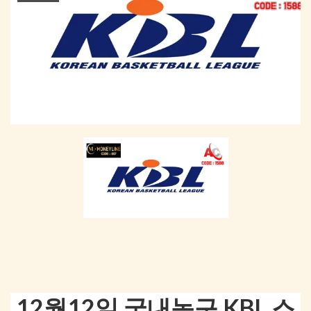
12월12일 국내농구 KBL 스