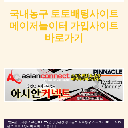
국내농구 토토배팅사이트
메이저놀이터 가입사이트
바로가기
2월4일 국내농구 부산KCC VS 안양정관장 농구분석 프로농구 스포츠픽 KBL 스포츠
분석 토토배팅사이트 메이저놀이터