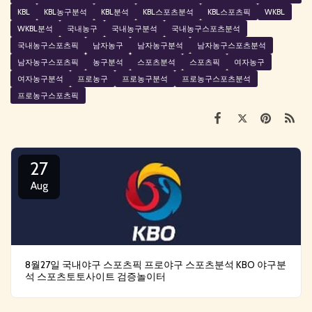
KBL
KBL농구분석
KBL분석
KBL스포츠분석
KBL스포츠픽
WKBL
WKBL분석
국내농구
국내농구분석
국내농구스포츠분석
국내농구스포츠픽
남자농구
남자농구분석
남자농구스포츠분석
남자농구스포츠픽
농구분석
스포츠분석
스포츠픽
여자농구
여자농구분석
프로농구
프로농구분석
프로농구스포츠분석
프로농구스포츠픽
27
Aug
8월27일 국내야구 스포츠픽 프로야구 스포츠분석 KBO 야구분
석 스포츠토토사이트 검증놀이터