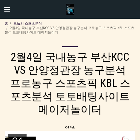
홈
오늘의 스포츠분석
2월4일 국내농구 부산KCC VS 안양정관장 농구분석 프로농구 스포츠픽 KBL 스포츠
분석 토토배팅사이트 메이저놀이터
2월4일 국내농구 부산KCC
VS 안양정관장 농구분석
프로농구 스포츠픽 KBL 스
포츠분석 토토배팅사이트
메이저놀이터
04
Feb