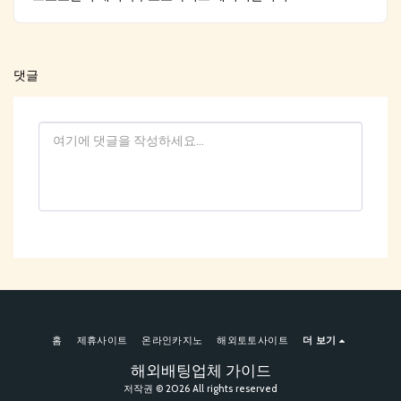
댓글
홈
제휴사이트
온라인카지노
해외토토사이트
더 보기
해외배팅업체 가이드
저작권 © 2026 All rights reserved